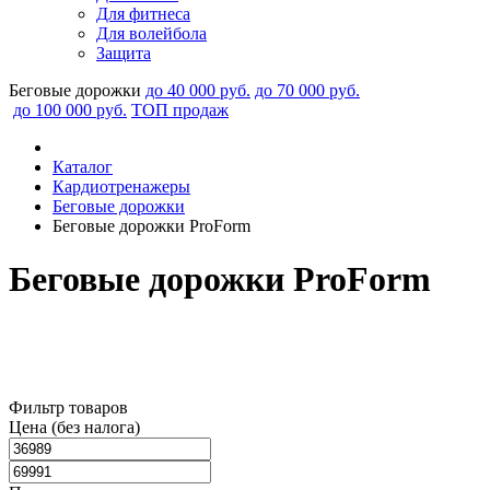
Для фитнеса
Для волейбола
Защита
Беговые дорожки
до 40 000 руб.
до 70 000 руб.
до 100 000 руб.
ТОП продаж
Каталог
Кардиотренажеры
Беговые дорожки
Беговые дорожки ProForm
Беговые дорожки ProForm
Как выбрать беговую дорожку
Фильтр товаров
Цена (без налога)