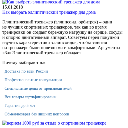
15.01.2018
Как выбрать эллиптический тренажер для дома
Эллиптический тренажер (эллипсоид, орбитрек) ‒ один
из лучших спортивных тренажеров, так как во время
тренировки он создает бережную нагрузку на сердце, сосуды
и опорно-двигательный аппарат. Советуем перед покупкой
изучить характеристики эллипсоидов, чтобы занятия
на тренажере были полезными и комфортными. Аргументы
«За» Эллиптический тренажер обладает ..
Почему выбирают нас
Доставка по всей России
Профессиональные консультации
Специальные цены от производителей
Все товары сертифицированы
Гарантия до 5 лет
Обмен/возврат без лишних вопросов