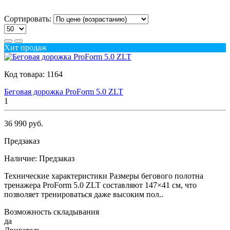
Сортировать:
Хит продаж
Код товара:
1164
Беговая дорожка ProForm 5.0 ZLT
1
36 990 руб.
Предзаказ
Наличие:
Предзаказ
Технические характеристики Размеры бегового полотна
тренажера ProForm 5.0 ZLT составляют 147×41 см, что
позволяет тренироваться даже высоким пол..
Возможность складывания
да