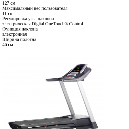
127 см
Максимальный вес пользователя
115 кг
Регулировка угла наклона
электрическая Digital OneTouch® Control
Функция наклона
электронная
Ширина полотна
46 см