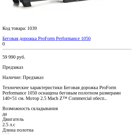
Код товара:
1039
Беговая дорожка ProForm Performance 1050
0
59 990 руб.
Предзаказ
Наличие:
Предзаказ
Технические характеристики Беговая дорожка ProForm
Performance 1050 оснащена беговым полотном размерами
140×51 см. Мотор 2.5 Mach Z™ Commercial обесп..
Возможность складывания
да
Двигатель
2.5 л.с
Длина полотна