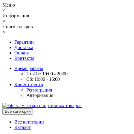
Меню
×
Информация
×
Поиск товаров
×
Гарантии
Доставка
Оплата
Контакты
Время работы
Пн-Пт: 10:00 - 20:00
Сб: 10:00 - 16:00
Клиент-центр
Регистрация
Авторизация
Все категории
Все категории
Каталог