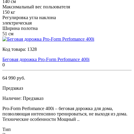
140 см
Максимальный вес пользователя
150 кг
Регулировка угла наклона
электрическая
Ширина полотна
51 см
Код товара:
1328
Беговая дорожка Pro-Form Perfomance 400i
0
64 990 руб.
Предзаказ
Наличие:
Предзаказ
Pro-Form Perfomance 400i – беговая дорожка для дома,
позволяющая интенсивно тренироваться, не выходя из дома.
Технические особенности Мощный ..
Тип