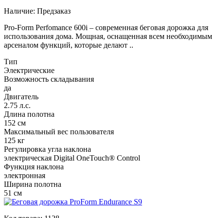
Наличие:
Предзаказ
Pro-Form Perfomance 600i – современная беговая дорожка для
использования дома. Мощная, оснащенная всем необходимым
арсеналом функций, которые делают ..
Тип
Электрические
Возможность складывания
да
Двигатель
2.75 л.с.
Длина полотна
152 см
Максимальный вес пользователя
125 кг
Регулировка угла наклона
электрическая Digital OneTouch® Control
Функция наклона
электронная
Ширина полотна
51 см