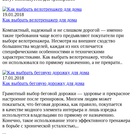
19.01.2018
Как выбрать велотренажер для дома
Компактный, надежный и не слишком дорогой — именно
такие требования чаще всего предъявляют покупатели при
выборе велотренажера. Несмотря на внешнее сходство
большинства моделей, каждая из них отличается
специфическими особенностями и техническими
характеристиками. Как выбрать велотренажер, чтобы
он использовался по прямому назначению, а не преврати..
17.01.2018
Как выбрать беговую дорожку для дома
Грамотный выбор беговой дорожки — здоровье и прекрасное
настроение после тренировок. Многим людям может
показаться, что беговая дорожка, как правило, покупается
в качестве модного элемента интерьера и лишь изредка
используется владельцами по прямому ее назначению.
Конечно, такое использование этого эффективного тренажера
в борьбе с хронической усталостью,..