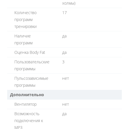
холмы)
Количество
17
программ
тренировки
Наличие
да
программ
Оценка Body Fat
да
Пользовательские
3
программы
Пульсозависимые
нет
программы
Дополнительно
Вентилятор
нет
Возможность
да
подключения к
MP3