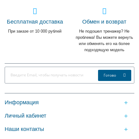
Бесплатная доставка
Обмен и возврат
При заказе от 10 000 рублей
Не подошел тренажер? Не
проблема! Вы можете вернуть
или обменять его на более
подходящую модель
Готово
Информация
Личный кабинет
Наши контакты