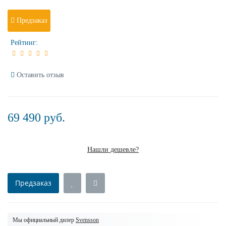
Предзаказ
Рейтинг:
Оставить отзыв
69 490 руб.
Нашли дешевле?
Предзаказ
Мы официальный дилер
Svensson