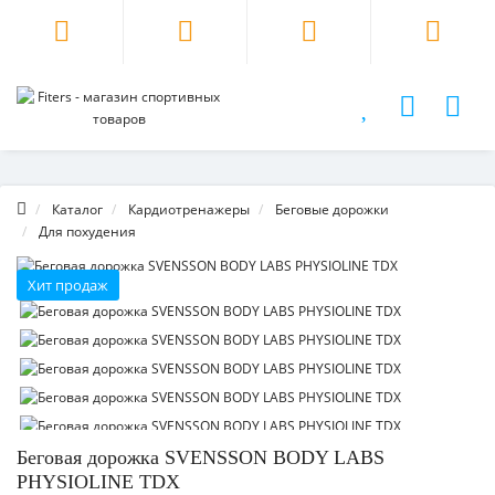
Каталог
Кардиотренажеры
Беговые дорожки
Для похудения
Хит продаж
Беговая дорожка SVENSSON BODY LABS
PHYSIOLINE TDX