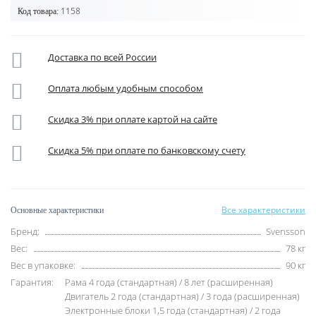
1158
Код товара:
Доставка по всей России
Оплата любым удобным способом
Скидка 3% при оплате картой на сайте
Скидка 5% при оплате по банковскому счету
Все характеристики
Основные характеристики
Бренд:
Svensson
Вес:
78 кг
Вес в упаковке:
90 кг
Гарантия:
Рама 4 года (стандартная) / 8 лет (расширенная)
Двигатель 2 года (стандартная) / 3 года (расширенная)
Электронные блоки 1,5 года (стандартная) / 2 года