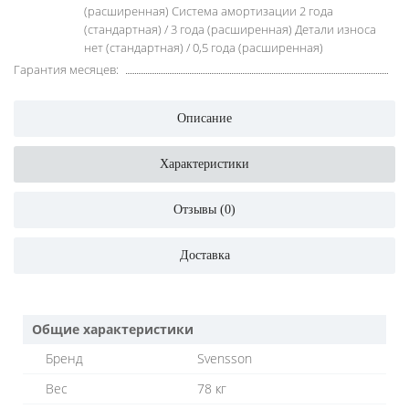
(расширенная) Система амортизации 2 года
(стандартная) / 3 года (расширенная) Детали износа
нет (стандартная) / 0,5 года (расширенная)
Гарантия месяцев:
Описание
Характеристики
Отзывы (0)
Доставка
Общие характеристики
Бренд
Svensson
Вес
78 кг