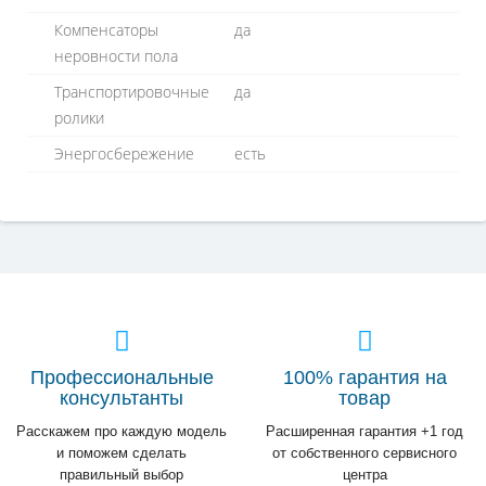
Компенсаторы
да
неровности пола
Транспортировочные
да
ролики
Энергосбережение
есть
Профессиональные
100% гарантия на
консультанты
товар
Расскажем про каждую модель
Расширенная гарантия +1 год
и поможем сделать
от собственного сервисного
правильный выбор
центра