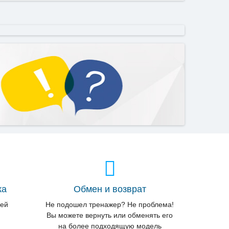
ка
Обмен и возврат
лей
Не подошел тренажер? Не проблема!
Вы можете вернуть или обменять его
на более подходящую модель