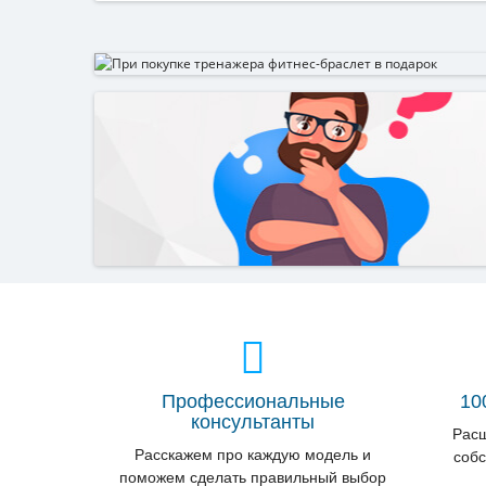
Профессиональные
10
консультанты
Расш
Расскажем про каждую модель и
собс
поможем сделать правильный выбор