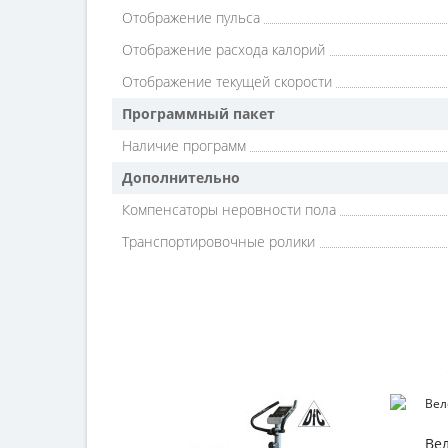
Отображение пульса
Отображение расхода калорий
Отображение текущей скорости
Программный пакет
Наличие программ
Дополнительно
Компенсаторы неровности пола
Транспортировочные ролики
Ве