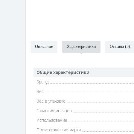
Описание
Характеристики
Отзывы (3)
Общие характеристики
Бренд
Вес
Вес в упаковке
Гарантия месяцев
Использование
Происхождение марки