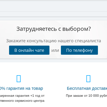
Затрудняетесь с выбором?
Закажите консультацию нашего специалиста
В онлайн чате
или
По телефону
0% гарантия на товар
Бесплатная достав
иренная гарантия +1 год от
При заказе от 10 000 руб
твенного сервисного центра