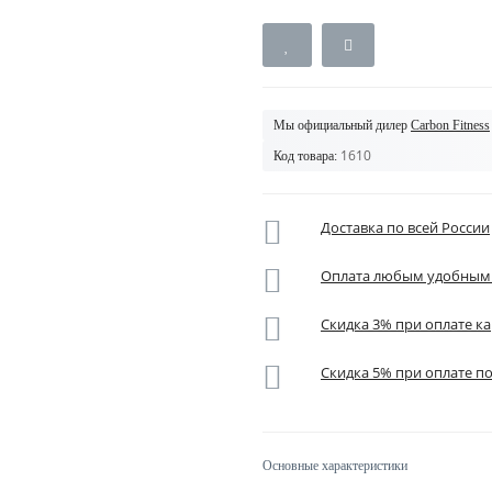
Мы официальный дилер
Carbon Fitness
1610
Код товара:
Доставка по всей России
Оплата любым удобным
Скидка 3% при оплате ка
Скидка 5% при оплате п
Основные характеристики