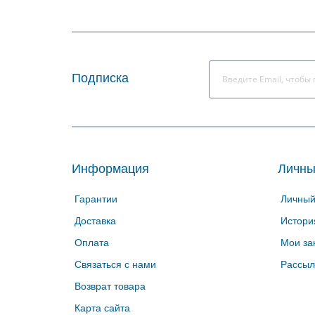
Подписка
Информация
Личны
Гарантии
Личный
Доставка
Истори
Оплата
Мои за
Связаться с нами
Рассыл
Возврат товара
Карта сайта