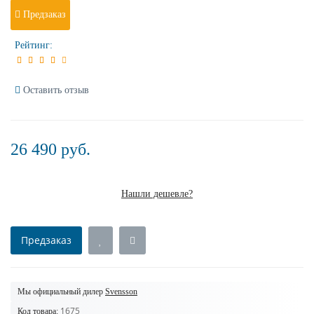
Предзаказ
Рейтинг:
Оставить отзыв
26 490 руб.
Нашли дешевле?
Предзаказ
Мы официальный дилер
Svensson
1675
Код товара: