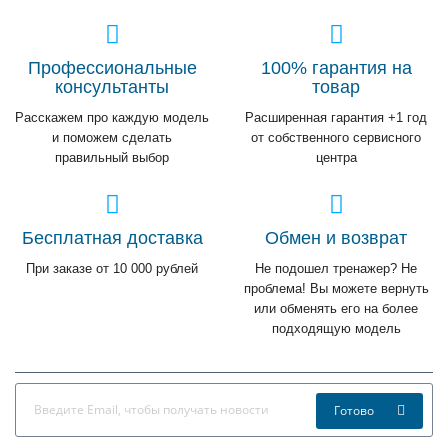
Профессиональные
100% гарантия на
консультанты
товар
Расскажем про каждую модель
Расширенная гарантия +1 год
и поможем сделать
от собственного сервисного
правильный выбор
центра
Бесплатная доставка
Обмен и возврат
При заказе от 10 000 рублей
Не подошел тренажер? Не
проблема! Вы можете вернуть
или обменять его на более
подходящую модель
Готово