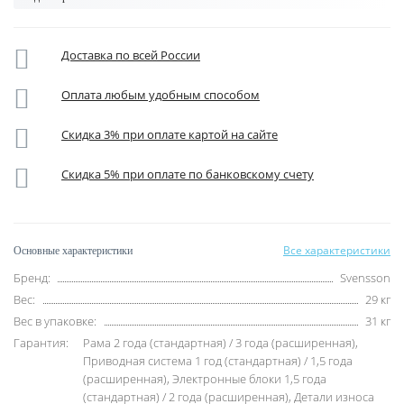
Доставка по всей России
Оплата любым удобным способом
Скидка 3% при оплате картой на сайте
Скидка 5% при оплате по банковскому счету
Все характеристики
Основные характеристики
Бренд:
Svensson
Вес:
29 кг
Вес в упаковке:
31 кг
Гарантия:
Рама 2 года (стандартная) / 3 года (расширенная),
Приводная система 1 год (стандартная) / 1,5 года
(расширенная), Электронные блоки 1,5 года
(стандартная) / 2 года (расширенная), Детали износа