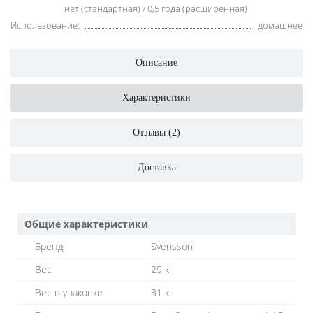
нет (стандартная) / 0,5 года (расширенная)
Использование:
домашнее
Описание
Характеристики
Отзывы (2)
Доставка
Общие характеристики
Бренд
Svensson
Вес
29 кг
Вес в упаковке
31 кг