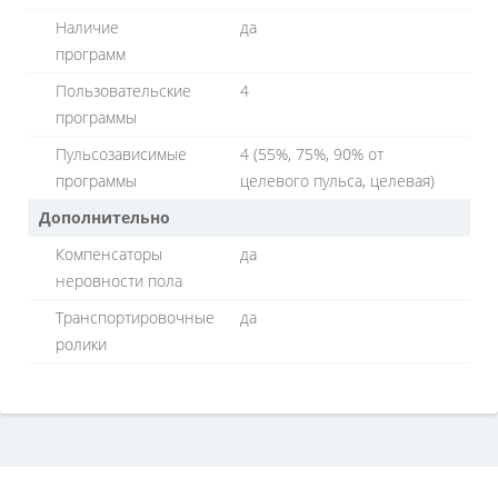
Наличие
да
программ
Пользовательские
4
программы
Пульсозависимые
4 (55%, 75%, 90% от
программы
целевого пульса, целевая)
Дополнительно
Компенсаторы
да
неровности пола
Транспортировочные
да
ролики