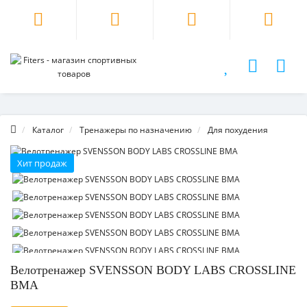
Каталог
Тренажеры по назначению
Для похудения
Хит продаж
Велотренажер SVENSSON BODY LABS CROSSLINE
BMA