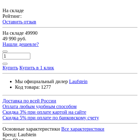
На складе
Рейтинг:
Оставить отзыв
На складе
49990
49 990 руб.
Нашли дешевле?
Купить
Купить в 1 клик
Мы официальный дилер
Laufstein
Код товара:
1277
Доставка по всей России
Оплата любым удобным способом
Скидка 3% при оплате картой на сайте
Скидка 5% при оплате по банковскому счету
Основные характеристики
Все характеристики
Бренд:
Laufstein