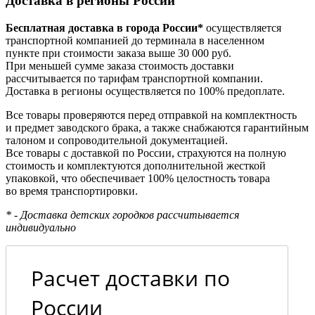
Доставка в регионы России
Бесплатная доставка в города России*
осуществляется
транспортной компанией до терминала в населенном
пункте при стоимости заказа выше 30 000 руб.
При меньшей сумме заказа стоимость доставки
рассчитывается по тарифам транспортной компании.
Доставка в регионы осуществляется по 100% предоплате.
Все товары проверяются перед отправкой на комплектность
и предмет заводского брака, а также снабжаются гарантийным
талоном и сопроводительной документацией.
Все товары с доставкой по России, страхуются на полную
стоимость и комплектуются дополнительной жесткой
упаковкой, что обеспечивает 100% целостность товара
во время транспортировки.
* - Доставка детских городков рассчитывается
индивидуально
Расчет доставки по
России