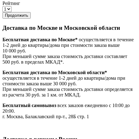
Рейтинг
Продолжить
Доставка по Москве и Московской области
Бесплатная доставка по Москве*
осуществляется в течение
1-2 дней до квартиры/дома при стоимости заказа выше
10 000 руб.
При меньшей сумме заказа стоимость доставки составляет
500 руб. в пределах МКАД*.
Бесплатная доставка по Московской области*
осуществляется в течение 1-2 дней до квартиры/дома при
стоимости заказа выше 30 000 руб.
При меньшей сумме заказа стоимость доставки определяется
из расчета 30 руб. за 1 км. от МКАД.
Бесплатный самовывоз
всех заказов ежедневно с 10:00 до
20:00.
г. Москва, Балаклавский пр-т., 28Б стр. 1