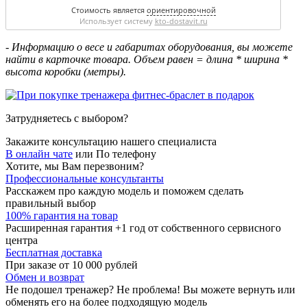
Стоимость является
ориентировочной
Использует систему
kto-dostavit.ru
- Информацию о весе и габаритах оборудования, вы можете
найти в карточке товара. Объем равен = длина * ширина *
высота коробки (метры).
Затрудняетесь с выбором?
Закажите консультацию нашего специалиста
В онлайн чате
или
По телефону
Хотите, мы Вам перезвоним?
Профессиональные консультанты
Расскажем про каждую модель и поможем сделать
правильный выбор
100% гарантия на товар
Расширенная гарантия +1 год от собственного сервисного
центра
Бесплатная доставка
При заказе от 10 000 рублей
Обмен и возврат
Не подошел тренажер? Не проблема! Вы можете вернуть или
обменять его на более подходящую модель