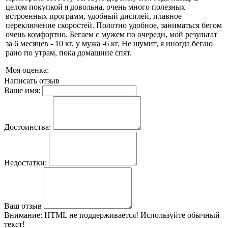
целом покупкой я довольна, очень много полезных
встроенных программ, удобный дисплей, плавное
переключение скоростей. Полотно удобное, заниматься бегом
очень комфортно. Бегаем с мужем по очереди, мой результат
за 6 месяцев - 10 кг, у мужа -6 кг. Не шумит, я иногда бегаю
рано по утрам, пока домашние спят.
Моя оценка:
Написать отзыв
Ваше имя:
Достоинства:
Недостатки:
Ваш отзыв
Внимание:
HTML не поддерживается! Используйте обычный
текст!