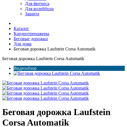
Для фитнеса
Для волейбола
Защита
Каталог
Кардиотренажеры
Беговые дорожки
Для дома
Беговая дорожка Laufstein Corsa Automatik
Беговая дорожка Laufstein Corsa Automatik
Видеообзор
Беговая дорожка Laufstein
Corsa Automatik