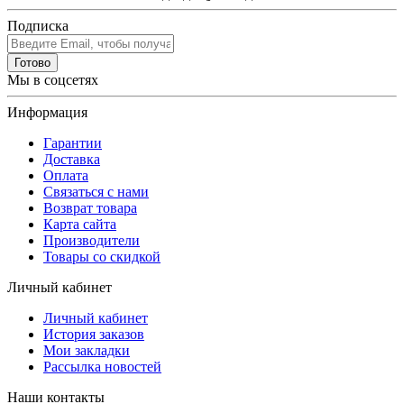
Подписка
Готово
Мы в соцсетях
Информация
Гарантии
Доставка
Оплата
Связаться с нами
Возврат товара
Карта сайта
Производители
Товары со скидкой
Личный кабинет
Личный кабинет
История заказов
Мои закладки
Рассылка новостей
Наши контакты