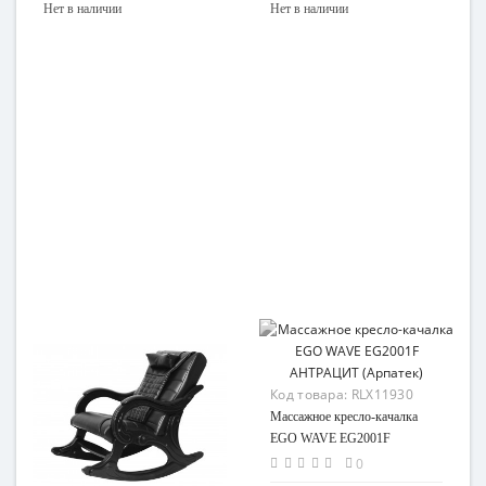
Нет в наличии
Нет в наличии
Код товара:
RLX11930
Массажное кресло-качалка
EGO WAVE EG2001F
АНТРАЦИТ (Арпатек)
0