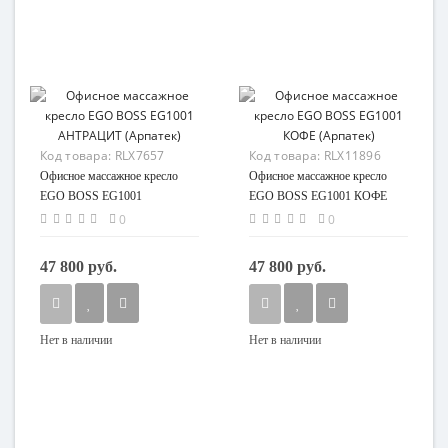
Код товара:
RLX7657
Код товара:
RLX11896
Офисное массажное кресло
Офисное массажное кресло
EGO BOSS EG1001
EGO BOSS EG1001 КОФЕ
АНТРАЦИТ (Арпатек)
(Арпатек)
0
0
47 800 руб.
47 800 руб.
Нет в наличии
Нет в наличии