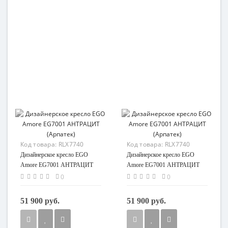
Код товара:
RLX7740
Код товара:
RLX7740
Дизайнерское кресло EGO
Дизайнерское кресло EGO
Amore EG7001 АНТРАЦИТ
Amore EG7001 АНТРАЦИТ
(Арпатек)
(Арпатек)
0
0
51 900 руб.
51 900 руб.