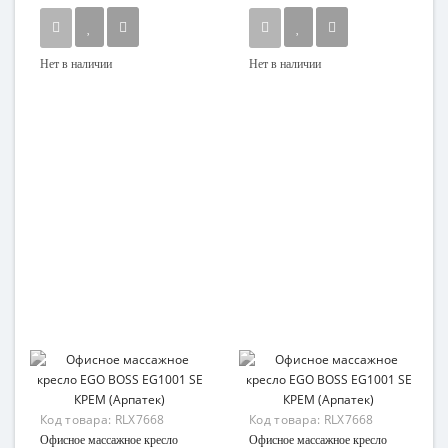
Нет в наличии
Нет в наличии
Код товара:
RLX7668
Код товара:
RLX7668
Офисное массажное кресло
Офисное массажное кресло