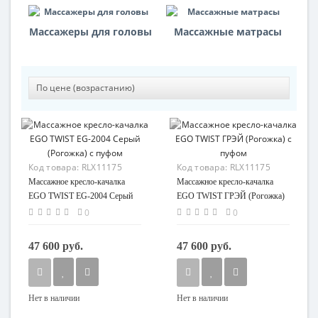
Массажеры для головы
Массажные матрасы
Код товара:
RLX11175
Код товара:
RLX11175
Массажное кресло-качалка
Массажное кресло-качалка
EGO TWIST EG-2004 Серый
EGO TWIST ГРЭЙ (Рогожка)
(Рогожка) с пуфом
с пуфом
0
0
47 600 руб.
47 600 руб.
Нет в наличии
Нет в наличии