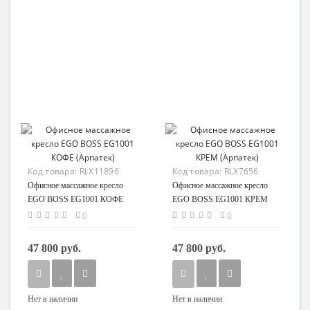
Код товара:
RLX11896
Код товара:
RLX7656
Офисное массажное кресло
Офисное массажное кресло
EGO BOSS EG1001 КОФЕ
EGO BOSS EG1001 КРЕМ
(Арпатек)
(Арпатек)
0
0
47 800 руб.
47 800 руб.
Нет в наличии
Нет в наличии