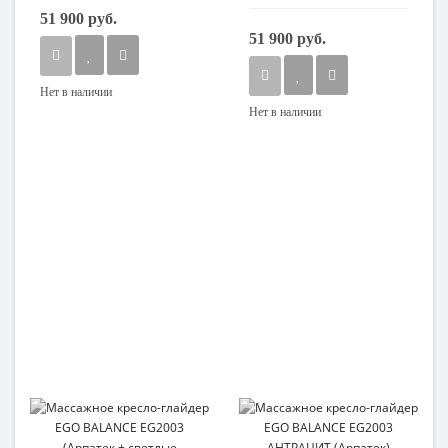
51 900 руб.
51 900 руб.
Нет в наличии
Нет в наличии