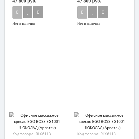
47 800 руб.
47 800 руб.
Нет в наличии
Нет в наличии
Код товара:
RLX6113
Код товара:
RLX6113