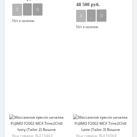
48 500 руб.
Нет в наличии
Нет в наличии
Код товара:
RLX15443
Код товара:
RLX16568