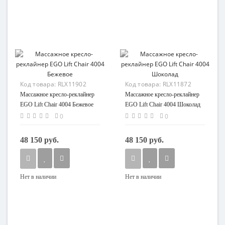
Код товара:
RLX11902
Код товара:
RLX11872
Массажное кресло-реклайнер
Массажное кресло-реклайнер
EGO Lift Chair 4004 Бежевое
EGO Lift Chair 4004 Шоколад
0
0
48 150 руб.
48 150 руб.
Нет в наличии
Нет в наличии