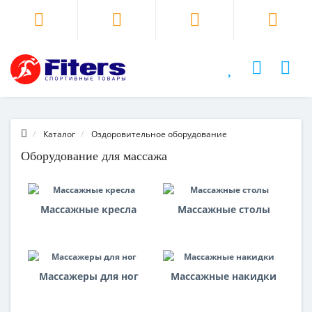
Каталог
Оздоровительное оборудование
Оборудование для массажа
Массажные кресла
Массажные столы
Массажеры для ног
Массажные накидки