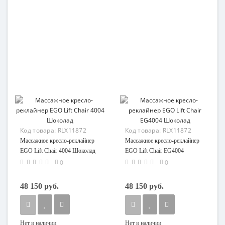
Код товара:
RLX11872
Код товара:
RLX11872
Массажное кресло-реклайнер
Массажное кресло-реклайнер
EGO Lift Chair 4004 Шоколад
EGO Lift Chair EG4004
Шоколад
0
0
48 150 руб.
48 150 руб.
Нет в наличии
Нет в наличии