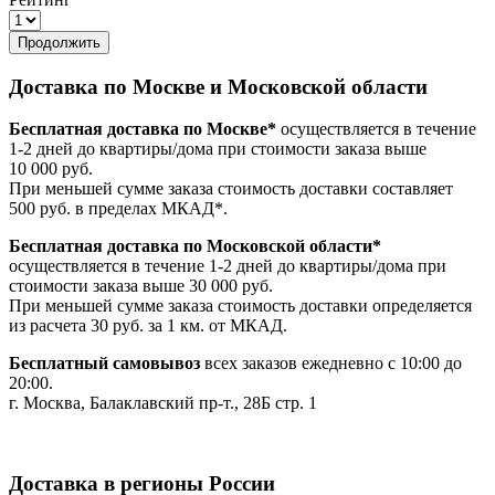
Продолжить
Доставка по Москве и Московской области
Бесплатная доставка по Москве*
осуществляется в течение
1-2 дней до квартиры/дома при стоимости заказа выше
10 000 руб.
При меньшей сумме заказа стоимость доставки составляет
500 руб. в пределах МКАД*.
Бесплатная доставка по Московской области*
осуществляется в течение 1-2 дней до квартиры/дома при
стоимости заказа выше 30 000 руб.
При меньшей сумме заказа стоимость доставки определяется
из расчета 30 руб. за 1 км. от МКАД.
Бесплатный самовывоз
всех заказов ежедневно с 10:00 до
20:00.
г. Москва, Балаклавский пр-т., 28Б стр. 1
Доставка в регионы России