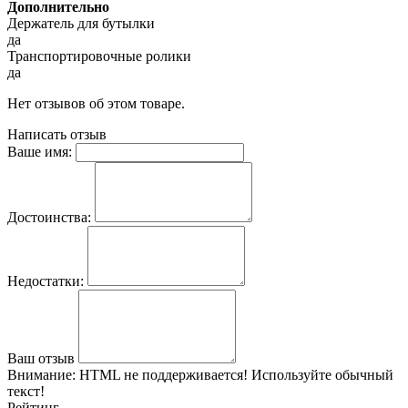
Дополнительно
Держатель для бутылки
да
Транспортировочные ролики
да
Нет отзывов об этом товаре.
Написать отзыв
Ваше имя:
Достоинства:
Недостатки:
Ваш отзыв
Внимание:
HTML не поддерживается! Используйте обычный
текст!
Рейтинг