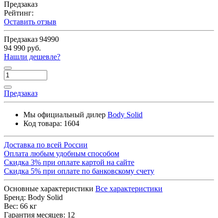
Предзаказ
Рейтинг:
Оставить отзыв
Предзаказ
94990
94 990 руб.
Нашли дешевле?
Предзаказ
Мы официальный дилер
Body Solid
Код товара:
1604
Доставка по всей России
Оплата любым удобным способом
Скидка 3% при оплате картой на сайте
Скидка 5% при оплате по банковскому счету
Основные характеристики
Все характеристики
Бренд:
Body Solid
Вес:
66 кг
Гарантия месяцев:
12