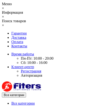
Меню
×
Информация
×
Поиск товаров
×
Гарантии
Доставка
Оплата
Контакты
Время работы
Пн-Пт: 10:00 - 20:00
Сб: 10:00 - 16:00
Клиент-центр
Регистрация
Авторизация
Все категории
Все категории