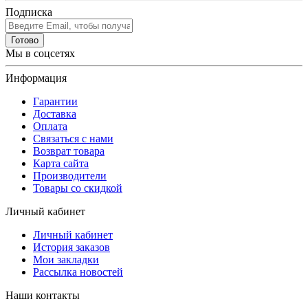
Подписка
Готово
Мы в соцсетях
Информация
Гарантии
Доставка
Оплата
Связаться с нами
Возврат товара
Карта сайта
Производители
Товары со скидкой
Личный кабинет
Личный кабинет
История заказов
Мои закладки
Рассылка новостей
Наши контакты