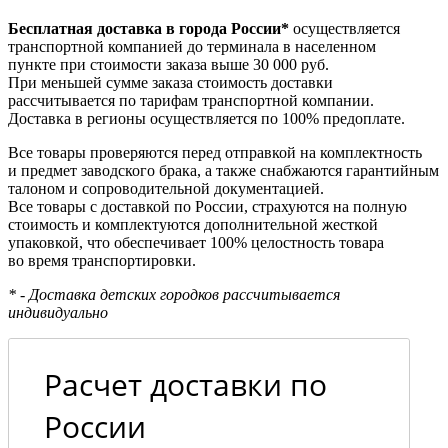
Бесплатная доставка в города России*
осуществляется
транспортной компанией до терминала в населенном
пункте при стоимости заказа выше 30 000 руб.
При меньшей сумме заказа стоимость доставки
рассчитывается по тарифам транспортной компании.
Доставка в регионы осуществляется по 100% предоплате.
Все товары проверяются перед отправкой на комплектность
и предмет заводского брака, а также снабжаются гарантийным
талоном и сопроводительной документацией.
Все товары с доставкой по России, страхуются на полную
стоимость и комплектуются дополнительной жесткой
упаковкой, что обеспечивает 100% целостность товара
во время транспортировки.
* - Доставка детских городков рассчитывается
индивидуально
Расчет доставки по
России