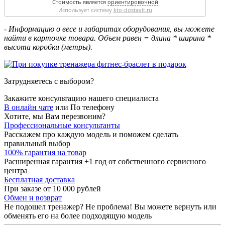
Стоимость является
ориентировочной
Использует систему
kto-dostavit.ru
- Информацию о весе и габаритах оборудования, вы можете
найти в карточке товара. Объем равен = длина * ширина *
высота коробки (метры).
Затрудняетесь с выбором?
Закажите консультацию нашего специалиста
В онлайн чате
или
По телефону
Хотите, мы Вам перезвоним?
Профессиональные консультанты
Расскажем про каждую модель и поможем сделать
правильный выбор
100% гарантия на товар
Расширенная гарантия +1 год от собственного сервисного
центра
Бесплатная доставка
При заказе от 10 000 рублей
Обмен и возврат
Не подошел тренажер? Не проблема! Вы можете вернуть или
обменять его на более подходящую модель