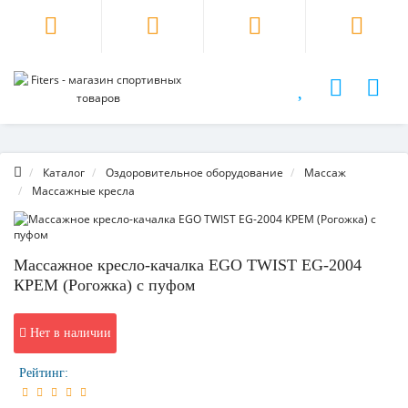
Каталог
Оздоровительное оборудование
Массаж
Массажные кресла
Массажное кресло-качалка EGO TWIST EG-2004
КРЕМ (Рогожка) с пуфом
Нет в наличии
Рейтинг: