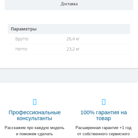
Доставка
Параметры
Брутто
26,4 кг
Нетто
23,2 кг
Профессиональные
100% гарантия на
консультанты
товар
Расскажем про каждую модель
Расширенная гарантия +1 год
и поможем сделать
от собственного сервисного