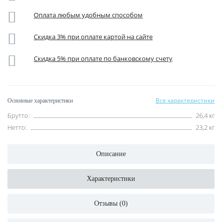
Оплата любым удобным способом
Скидка 3% при оплате картой на сайте
Скидка 5% при оплате по банковскому счету
Все характеристики
Основные характеристики
Брутто:
26,4 кг
Нетто:
23,2 кг
Описание
Характеристики
Отзывы (0)