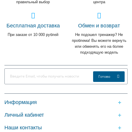
правильный выбор
центра
Бесплатная доставка
Обмен и возврат
При заказе от 10 000 рублей
Не подошел тренажер? Не
проблема! Вы можете вернуть
или обменять его на более
подходящую модель
Готово
Информация
Личный кабинет
Наши контакты