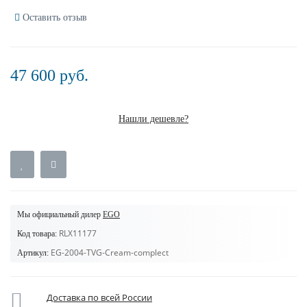
Оставить отзыв
47 600 руб.
Нашли дешевле?
Мы официальный дилер
EGO
RLX11177
Код товара:
EG-2004-TVG-Cream-complect
Артикул:
Доставка по всей России