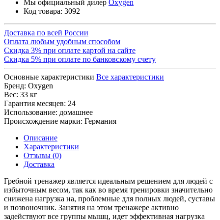
Мы официальный дилер
Oxygen
Код товара:
3092
Доставка по всей России
Оплата любым удобным способом
Скидка 3% при оплате картой на сайте
Скидка 5% при оплате по банковскому счету
Основные характеристики
Все характеристики
Бренд:
Oxygen
Вес:
33 кг
Гарантия месяцев:
24
Использование:
домашнее
Происхождение марки:
Германия
Описание
Характеристики
Отзывы (0)
Доставка
Гребной тренажер является идеальным решением для людей с
избыточным весом, так как во время тренировки значительно
снижена нагрузка на, проблемные для полных людей, суставы
и позвоночник. Занятия на этом тренажере активно
задействуют все группы мышц, идет эффективная нагрузка