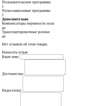
Пользовательские программы
1
Пульсозависимые программы
1
Дополнительно
Компенсаторы неровности пола
да
Транспортировочные ролики
да
Нет отзывов об этом товаре.
Написать отзыв
Ваше имя:
Достоинства:
Недостатки: