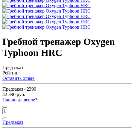
Гребной тренажер Oxygen
Typhoon HRC
Предзаказ
Рейтинг:
Оставить отзыв
Предзаказ
42390
42 390 руб.
Нашли дешевле?
Предзаказ