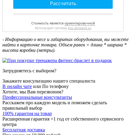
Рассчитать
Стоимость является
ориентировочной
Использует систему
kto-dostavit.ru
- Информацию о весе и габаритах оборудования, вы можете
найти в карточке товара. Объем равен = длина * ширина *
высота коробки (метры).
Затрудняетесь с выбором?
Закажите консультацию нашего специалиста
В онлайн чате
или
По телефону
Хотите, мы Вам перезвоним?
Профессиональные консультанты
Расскажем про каждую модель и поможем сделать
правильный выбор
100% гарантия на товар
Расширенная гарантия +1 год от собственного сервисного
центра
Бесплатная доставка