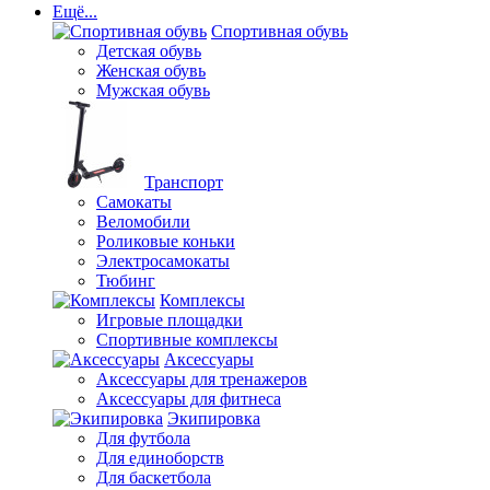
Ещё...
Спортивная обувь
Детская обувь
Женская обувь
Мужская обувь
Транспорт
Самокаты
Веломобили
Роликовые коньки
Электросамокаты
Тюбинг
Комплексы
Игровые площадки
Спортивные комплексы
Аксессуары
Аксессуары для тренажеров
Аксессуары для фитнеса
Экипировка
Для футбола
Для единоборств
Для баскетбола