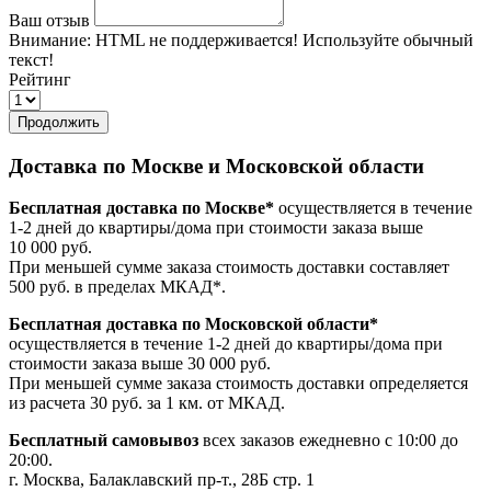
Ваш отзыв
Внимание:
HTML не поддерживается! Используйте обычный
текст!
Рейтинг
Продолжить
Доставка по Москве и Московской области
Бесплатная доставка по Москве*
осуществляется в течение
1-2 дней до квартиры/дома при стоимости заказа выше
10 000 руб.
При меньшей сумме заказа стоимость доставки составляет
500 руб. в пределах МКАД*.
Бесплатная доставка по Московской области*
осуществляется в течение 1-2 дней до квартиры/дома при
стоимости заказа выше 30 000 руб.
При меньшей сумме заказа стоимость доставки определяется
из расчета 30 руб. за 1 км. от МКАД.
Бесплатный самовывоз
всех заказов ежедневно с 10:00 до
20:00.
г. Москва, Балаклавский пр-т., 28Б стр. 1