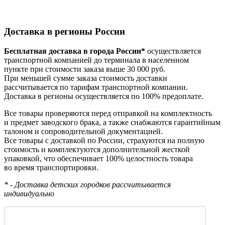
Доставка в регионы России
Бесплатная доставка в города России*
осуществляется
транспортной компанией до терминала в населенном
пункте при стоимости заказа выше 30 000 руб.
При меньшей сумме заказа стоимость доставки
рассчитывается по тарифам транспортной компании.
Доставка в регионы осуществляется по 100% предоплате.
Все товары проверяются перед отправкой на комплектность
и предмет заводского брака, а также снабжаются гарантийным
талоном и сопроводительной документацией.
Все товары с доставкой по России, страхуются на полную
стоимость и комплектуются дополнительной жесткой
упаковкой, что обеспечивает 100% целостность товара
во время транспортировки.
* - Доставка детских городков рассчитывается
индивидуально