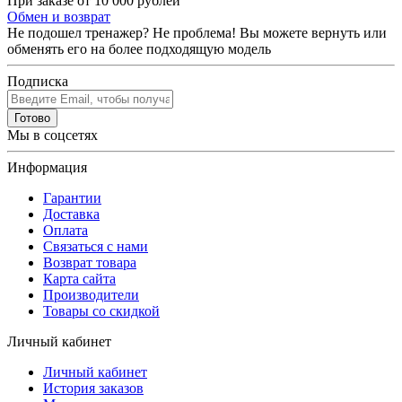
При заказе от 10 000 рублей
Обмен и возврат
Не подошел тренажер? Не проблема! Вы можете вернуть или
обменять его на более подходящую модель
Подписка
Готово
Мы в соцсетях
Информация
Гарантии
Доставка
Оплата
Связаться с нами
Возврат товара
Карта сайта
Производители
Товары со скидкой
Личный кабинет
Личный кабинет
История заказов