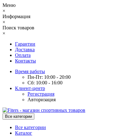
Меню
×
Информация
×
Поиск товаров
×
Гарантии
Доставка
Оплата
Контакты
Время работы
Пн-Пт: 10:00 - 20:00
Сб: 10:00 - 16:00
Клиент-центр
Регистрация
Авторизация
Все категории
Все категории
Каталог