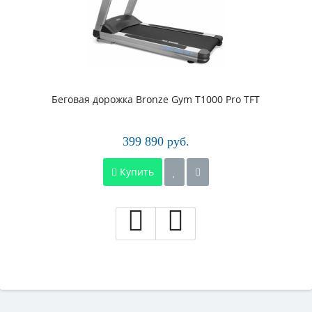
Беговая дорожка Bronze Gym T1000 Pro TFT
399 890 руб.
Купить