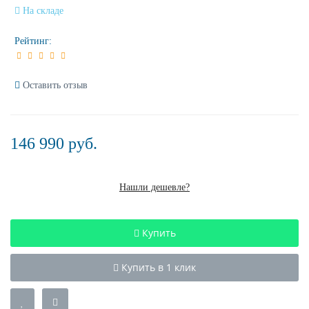
На складе
Рейтинг:
Оставить отзыв
146 990 руб.
Нашли дешевле?
Купить
Купить в 1 клик