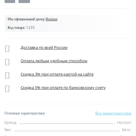
Мы официальный дилер
Horizon
1233
Код товара:
Доставка по всей России
Оплата любым удобным способом
Скидка 3% при оплате картой на сайте
Скидка 5% при оплате по банковскому счету
Все характеристики
Основные характеристики
Бренд:
Horizon
Вес:
84 кг.