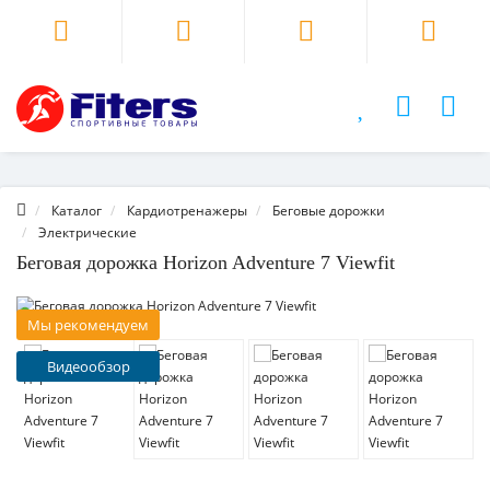
Каталог
Кардиотренажеры
Беговые дорожки
Электрические
Беговая дорожка Horizon Adventure 7 Viewfit
Мы рекомендуем
Видеообзор