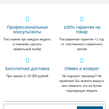
Профессиональные
100% гарантия на
консультанты
товар
Расскажем про каждую модель
Расширенная гарантия +1 год
и поможем сделать
от собственного сервисного
правильный выбор
центра
Бесплатная доставка
Обмен и возврат
При заказе от 10 000 рублей
Не подошел тренажер? Не
проблема! Вы можете вернуть
или обменять его на более
подходящую модель