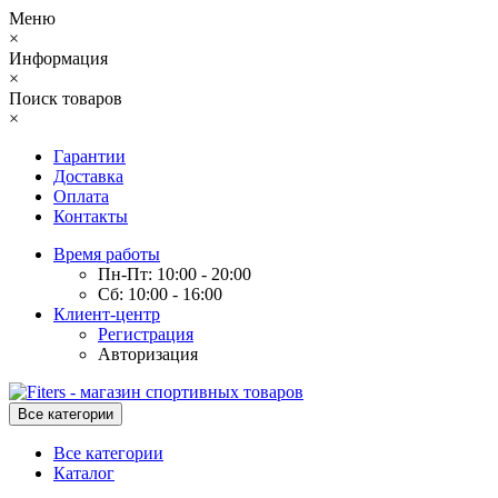
Меню
×
Информация
×
Поиск товаров
×
Гарантии
Доставка
Оплата
Контакты
Время работы
Пн-Пт: 10:00 - 20:00
Сб: 10:00 - 16:00
Клиент-центр
Регистрация
Авторизация
Все категории
Все категории
Каталог