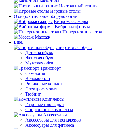
Баскетбол
Настольный теннис
Игровые столы
Оздоровительное оборудование
Вибромассажеры
Виброплатформы
Инверсионные столы
Массаж
Ещё...
Спортивная обувь
Детская обувь
Женская обувь
Мужская обувь
Транспорт
Самокаты
Веломобили
Роликовые коньки
Электросамокаты
Тюбинг
Комплексы
Игровые площадки
Спортивные комплексы
Аксессуары
Аксессуары для тренажеров
Аксессуары для фитнеса