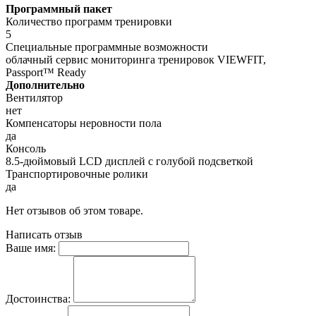
Программный пакет
Количество программ тренировки
5
Специальные программные возможности
облачный сервис мониторинга тренировок VIEWFIT,
Passport™ Ready
Дополнительно
Вентилятор
нет
Компенсаторы неровности пола
да
Консоль
8.5-дюймовый LCD дисплей с голубой подсветкой
Транспортировочные ролики
да
Нет отзывов об этом товаре.
Написать отзыв
Ваше имя:
Достоинства: