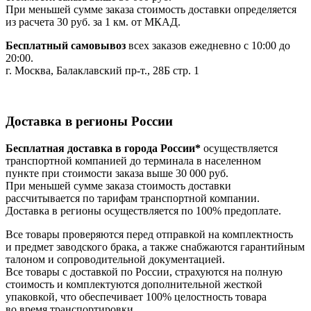
При меньшей сумме заказа стоимость доставки определяется
из расчета 30 руб. за 1 км. от МКАД.
Бесплатный самовывоз
всех заказов ежедневно с 10:00 до
20:00.
г. Москва, Балаклавский пр-т., 28Б стр. 1
Доставка в регионы России
Бесплатная доставка в города России*
осуществляется
транспортной компанией до терминала в населенном
пункте при стоимости заказа выше 30 000 руб.
При меньшей сумме заказа стоимость доставки
рассчитывается по тарифам транспортной компании.
Доставка в регионы осуществляется по 100% предоплате.
Все товары проверяются перед отправкой на комплектность
и предмет заводского брака, а также снабжаются гарантийным
талоном и сопроводительной документацией.
Все товары с доставкой по России, страхуются на полную
стоимость и комплектуются дополнительной жесткой
упаковкой, что обеспечивает 100% целостность товара
во время транспортировки.