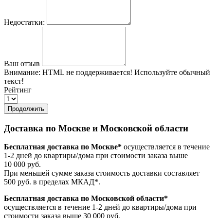
Недостатки:
Ваш отзыв
Внимание:
HTML не поддерживается! Используйте обычный
текст!
Рейтинг
Продолжить
Доставка по Москве и Московской области
Бесплатная доставка по Москве*
осуществляется в течение
1-2 дней до квартиры/дома при стоимости заказа выше
10 000 руб.
При меньшей сумме заказа стоимость доставки составляет
500 руб. в пределах МКАД*.
Бесплатная доставка по Московской области*
осуществляется в течение 1-2 дней до квартиры/дома при
стоимости заказа выше 30 000 руб.