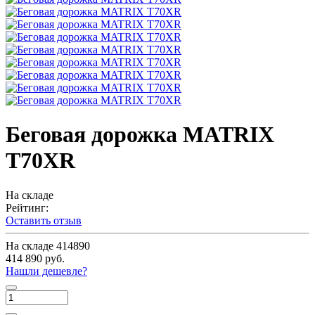
Беговая дорожка MATRIX
T70XR
На складе
Рейтинг:
Оставить отзыв
На складе
414890
414 890 руб.
Нашли дешевле?