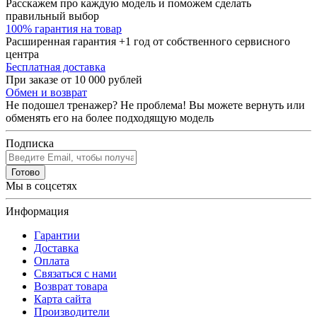
Расскажем про каждую модель и поможем сделать
правильный выбор
100% гарантия на товар
Расширенная гарантия +1 год от собственного сервисного
центра
Бесплатная доставка
При заказе от 10 000 рублей
Обмен и возврат
Не подошел тренажер? Не проблема! Вы можете вернуть или
обменять его на более подходящую модель
Подписка
Готово
Мы в соцсетях
Информация
Гарантии
Доставка
Оплата
Связаться с нами
Возврат товара
Карта сайта
Производители