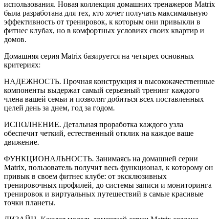
использования. Новая коллекция домашних тренажеров Matrix
была разработана для тех, кто хочет получать максимальную
эффективность от тренировок, к которым они привыкли в
фитнес клубах, но в комфортных условиях своих квартир и
домов.
Домашняя серия Matrix базируется на четырех основных
критериях:
НАДЕЖНОСТЬ. Прочная конструкция и высококачественные
компоненты выдержат самый серьезный тренинг каждого
члена вашей семьи и позволят добиться всех поставленных
целей день за днем, год за годом.
ИСПОЛНЕНИЕ. Детальная проработка каждого узла
обеспечит четкий, естественный отклик на каждое ваше
движение.
ФУНКЦИОНАЛЬНОСТЬ. Занимаясь на домашней серии
Matrix, пользователь получит весь функционал, к которому он
привык в своем фитнес клубе: от эксклюзивных
тренировочных профилей, до системы записи и мониторинга
тренировок и виртуальных путешествий в самые красивые
точки планеты.