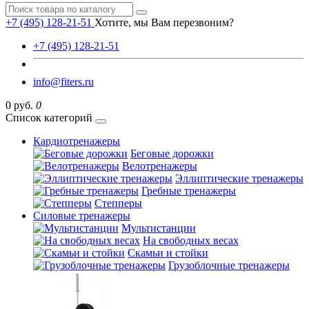
+7 (495) 128-21-51
Хотите, мы Вам перезвоним?
+7 (495) 128-21-51
info@fiters.ru
0 руб.
0
Список категорий
Кардиотренажеры
Беговые дорожки
Велотренажеры
Эллиптические тренажеры
Гребные тренажеры
Степперы
Силовые тренажеры
Мультистанции
На свободных весах
Скамьи и стойки
Грузоблочные тренажеры