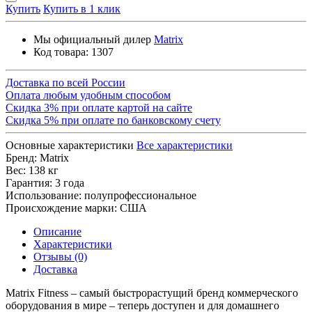
Купить
Купить в 1 клик
Мы официальный дилер
Matrix
Код товара:
1307
Доставка по всей России
Оплата любым удобным способом
Скидка 3% при оплате картой на сайте
Скидка 5% при оплате по банковскому счету
Основные характеристики
Все характеристики
Бренд:
Matrix
Вес:
138 кг
Гарантия:
3 года
Использование:
полупрофессиональное
Происхождение марки:
США
Описание
Характеристики
Отзывы (0)
Доставка
Matrix Fitness – самый быстрорастущий бренд коммерческого
оборудования в мире – теперь доступен и для домашнего