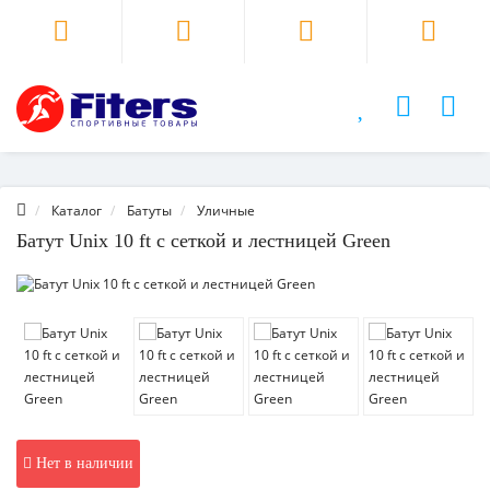
Каталог
Батуты
Уличные
Батут Unix 10 ft с сеткой и лестницей Green
Нет в наличии