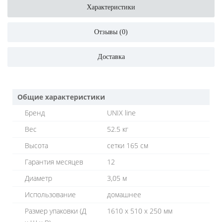
Характеристики
Отзывы (0)
Доставка
Общие характеристики
Бренд
UNIX line
Вес
52.5 кг
Высота
сетки 165 см
Гарантия месяцев
12
Диаметр
3,05 м
Использование
домашнее
Размер упаковки (Д
1610 х 510 х 250 мм