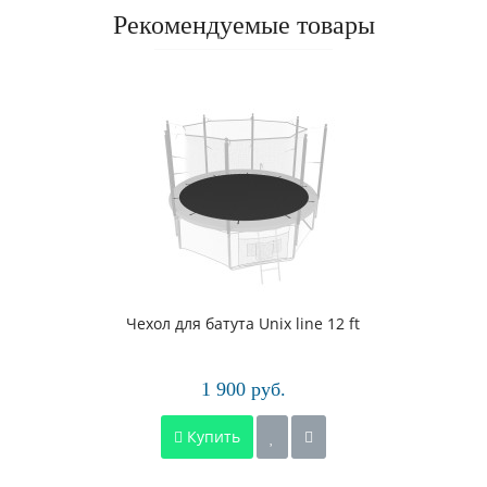
Рекомендуемые товары
Чехол для батута Unix line 12 ft
1 900 руб.
Купить