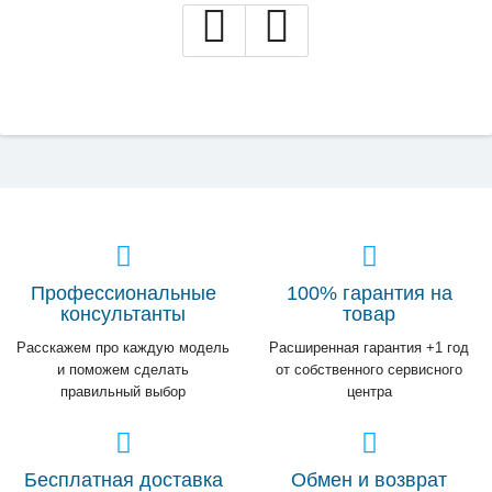
Профессиональные
100% гарантия на
консультанты
товар
Расскажем про каждую модель
Расширенная гарантия +1 год
и поможем сделать
от собственного сервисного
правильный выбор
центра
Бесплатная доставка
Обмен и возврат