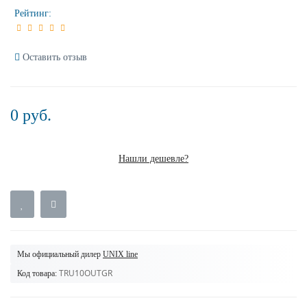
Рейтинг:
Оставить отзыв
0 руб.
Нашли дешевле?
Мы официальный дилер
UNIX line
TRU10OUTGR
Код товара: