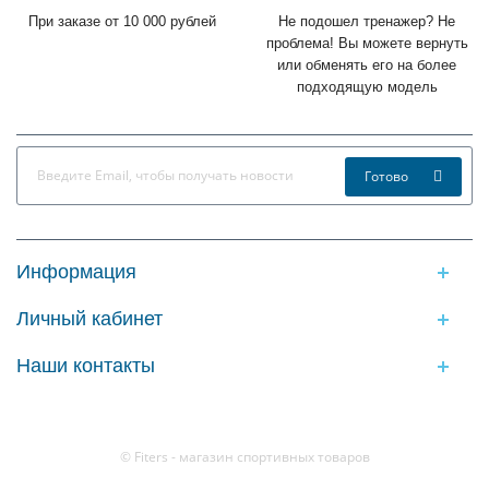
При заказе от 10 000 рублей
Не подошел тренажер? Не
проблема! Вы можете вернуть
или обменять его на более
подходящую модель
Готово
Информация
Личный кабинет
Наши контакты
© Fiters - магазин спортивных товаров