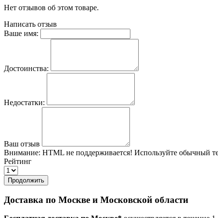
Нет отзывов об этом товаре.
Написать отзыв
Ваше имя:
Достоинства:
Недостатки:
Ваш отзыв
Внимание:
HTML не поддерживается! Используйте обычный те
Рейтинг
Продолжить
Доставка по Москве и Московской области