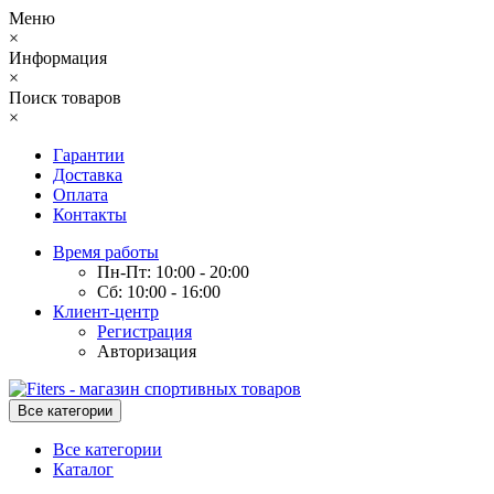
Меню
×
Информация
×
Поиск товаров
×
Гарантии
Доставка
Оплата
Контакты
Время работы
Пн-Пт: 10:00 - 20:00
Сб: 10:00 - 16:00
Клиент-центр
Регистрация
Авторизация
Все категории
Все категории
Каталог