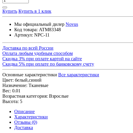
Купить
Купить в 1 клик
Мы официальный дилер
Novus
Код товара:
ATM83348
Артикул:
NPC-11
Доставка по всей России
Оплата любым удобным способом
Скидка 3% при оплате картой на сайте
Скидка 5% при оплате по банковскому счету
Основные характеристики
Все характеристики
Цвет:
белый,синий
Назначение:
Тканевые
Вес:
0.01
Возрастная категория:
Взрослые
Высота:
5
Описание
Характеристики
Отзывы (0)
Доставка