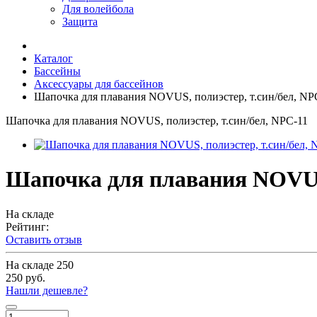
Для волейбола
Защита
Каталог
Бассейны
Аксессуары для бассейнов
Шапочка для плавания NOVUS, полиэстер, т.син/бел, NP
Шапочка для плавания NOVUS, полиэстер, т.син/бел, NPC-11
Шапочка для плавания NOVUS,
На складе
Рейтинг:
Оставить отзыв
На складе
250
250 руб.
Нашли дешевле?