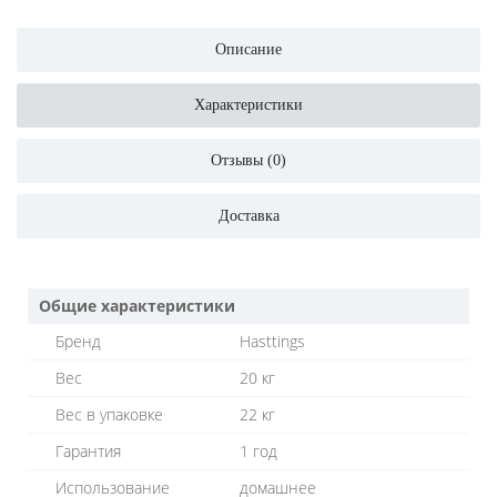
Описание
Характеристики
Отзывы (0)
Доставка
Общие характеристики
Бренд
Hasttings
Вес
20 кг
Вес в упаковке
22 кг
Гарантия
1 год
Использование
домашнее