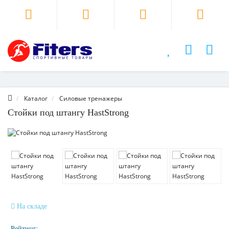
Каталог
Силовые тренажеры
Стойки под штангу HastStrong
На складе
Рейтинг: