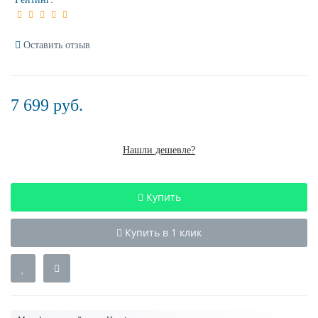
Оставить отзыв
7 699 руб.
Нашли дешевле?
Купить
Купить в 1 клик