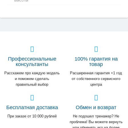
Профессиональные
100% гарантия на
консультанты
товар
Расскажем про каждую модель
Расширенная гарантия +1 год
и поможем сделать
от собственного сервисного
правильный выбор
центра
Бесплатная доставка
Обмен и возврат
При заказе от 10 000 рублей
Не подошел тренажер? Не
проблема! Вы можете вернуть
или обменять его на более