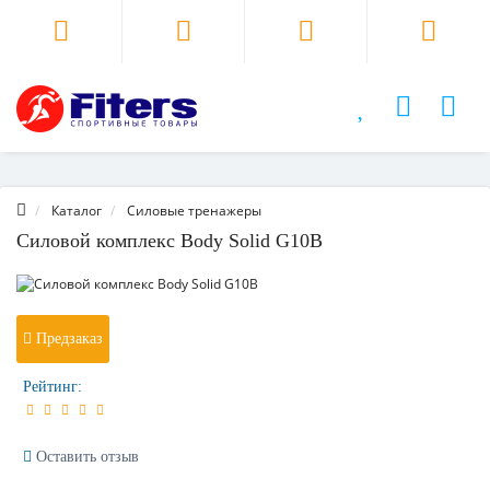
Каталог
Силовые тренажеры
Силовой комплекс Body Solid G10B
Предзаказ
Рейтинг:
Оставить отзыв