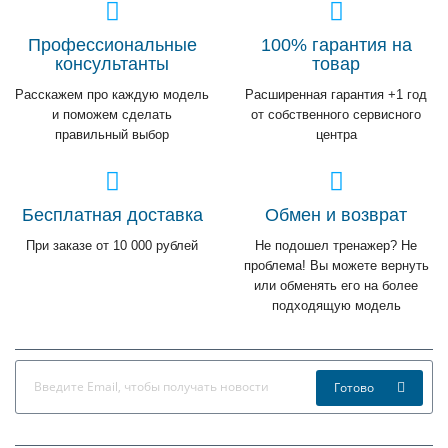
Профессиональные
100% гарантия на
консультанты
товар
Расскажем про каждую модель
Расширенная гарантия +1 год
и поможем сделать
от собственного сервисного
правильный выбор
центра
Бесплатная доставка
Обмен и возврат
При заказе от 10 000 рублей
Не подошел тренажер? Не
проблема! Вы можете вернуть
или обменять его на более
подходящую модель
Готово