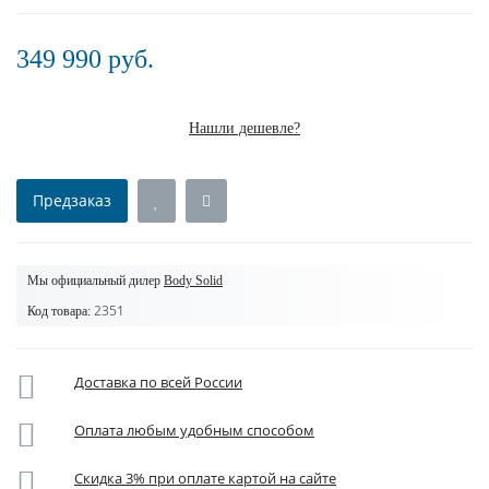
349 990 руб.
Нашли дешевле?
Предзаказ
Мы официальный дилер
Body Solid
2351
Код товара:
Доставка по всей России
Оплата любым удобным способом
Скидка 3% при оплате картой на сайте