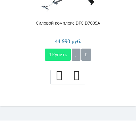
Силовой комплекс DFC D7005A
44 990 руб.
Купить