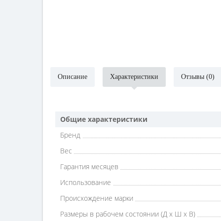
Описание
Характеристики
Отзывы (0)
Общие характеристики
Бренд
Вес
Гарантия месяцев
Использование
Происхождение марки
Размеры в рабочем состоянии (Д х Ш х В)