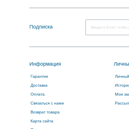
Подписка
Информация
Личны
Гарантии
Личный
Доставка
Истори
Оплата
Мои за
Связаться с нами
Рассыл
Возврат товара
Карта сайта