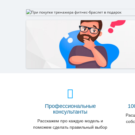
Профессиональные
10
консультанты
Расш
Расскажем про каждую модель и
собс
поможем сделать правильный выбор