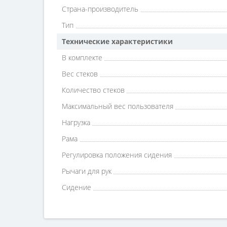
Страна-производитель
Тип
Технические характеристики
В комплекте
Вес стеков
Количество стеков
Максимальный вес пользователя
Нагрузка
Рама
Регулировка положения сидения
Рычаги для рук
Сидение