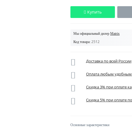
Купить
Мы официальный дилер
Matrix
2512
Код товара:
Доставка по всей России
Оплата любым удобным
Скидка 3% при оплате ка
Скидка 5% при оплате п
Основные характеристики