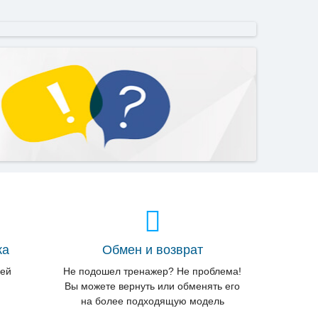
ка
Обмен и возврат
лей
Не подошел тренажер? Не проблема!
Вы можете вернуть или обменять его
на более подходящую модель