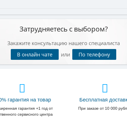
Затрудняетесь с выбором?
Закажите консультацию нашего специалиста
В онлайн чате
или
По телефону
0% гарантия на товар
Бесплатная достав
иренная гарантия +1 год от
При заказе от 10 000 руб
твенного сервисного центра