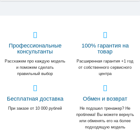
Профессиональные
100% гарантия на
консультанты
товар
Расскажем про каждую модель
Расширенная гарантия +1 год
и поможем сделать
от собственного сервисного
правильный выбор
центра
Бесплатная доставка
Обмен и возврат
При заказе от 10 000 рублей
Не подошел тренажер? Не
проблема! Вы можете вернуть
или обменять его на более
подходящую модель