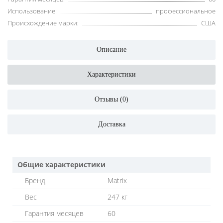
Использование:
профессиональное
Происхождение марки:
США
Описание
Характеристики
Отзывы (0)
Доставка
Общие характеристики
Бренд
Matrix
Вес
247 кг
Гарантия месяцев
60