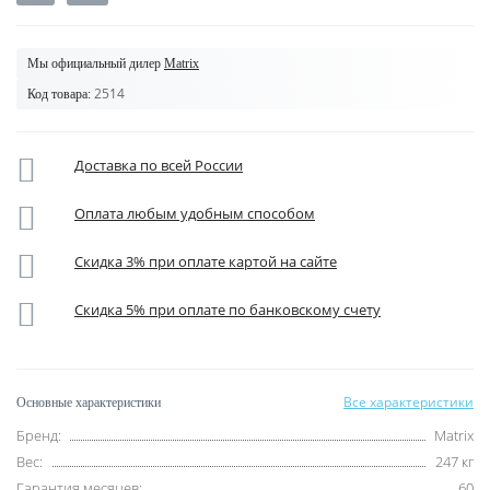
Мы официальный дилер
Matrix
2514
Код товара:
Доставка по всей России
Оплата любым удобным способом
Скидка 3% при оплате картой на сайте
Скидка 5% при оплате по банковскому счету
Все характеристики
Основные характеристики
Бренд:
Matrix
Вес:
247 кг
Гарантия месяцев:
60