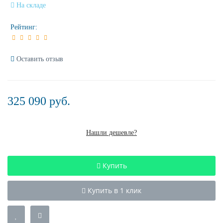
На складе
Рейтинг:
Оставить отзыв
325 090 руб.
Нашли дешевле?
Купить
Купить в 1 клик