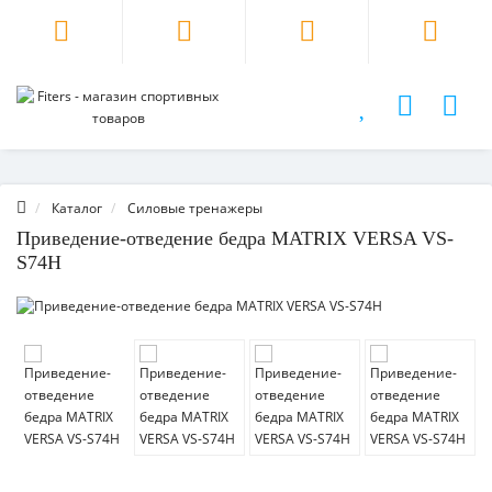
Каталог
Силовые тренажеры
Приведение-отведение бедра MATRIX VERSA VS-
S74H