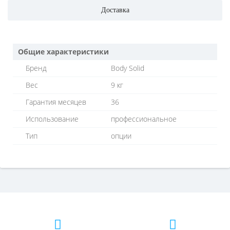
Доставка
Общие характеристики
Бренд
Body Solid
Вес
9 кг
Гарантия месяцев
36
Использование
профессиональное
Тип
опции