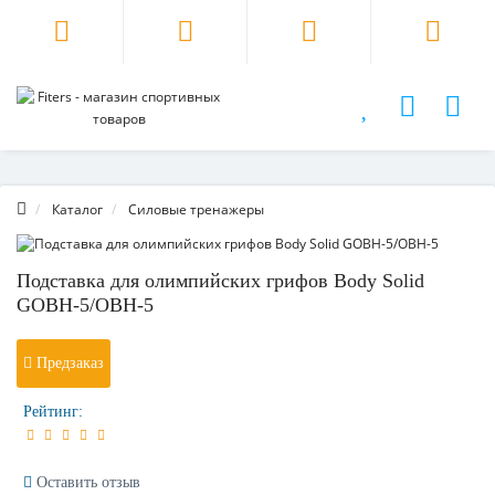
Каталог
Силовые тренажеры
Подставка для олимпийских грифов Body Solid
GOBH-5/OBH-5
Предзаказ
Рейтинг:
Оставить отзыв