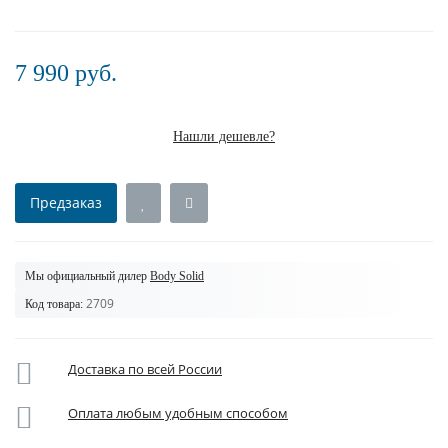
7 990 руб.
Нашли дешевле?
Предзаказ
Мы официальный дилер
Body Solid
2709
Код товара:
Доставка по всей России
Оплата любым удобным способом