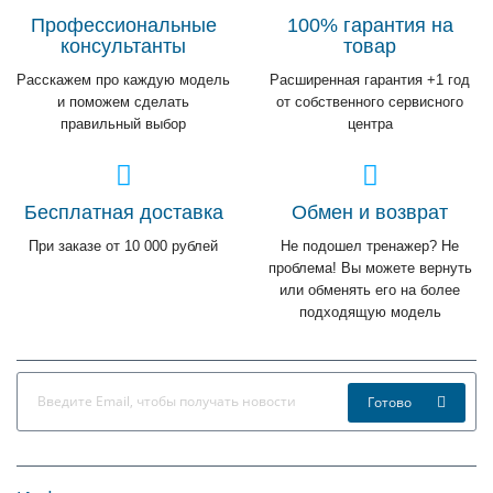
Профессиональные
100% гарантия на
консультанты
товар
Расскажем про каждую модель
Расширенная гарантия +1 год
и поможем сделать
от собственного сервисного
правильный выбор
центра
Бесплатная доставка
Обмен и возврат
При заказе от 10 000 рублей
Не подошел тренажер? Не
проблема! Вы можете вернуть
или обменять его на более
подходящую модель
Готово