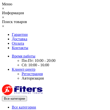
Меню
×
Информация
×
Поиск товаров
×
Гарантии
Доставка
Оплата
Контакты
Время работы
Пн-Пт: 10:00 - 20:00
Сб: 10:00 - 16:00
Клиент-центр
Регистрация
Авторизация
Все категории
Все категории