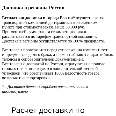
Доставка в регионы России
Бесплатная доставка в города России*
осуществляется
транспортной компанией до терминала в населенном
пункте при стоимости заказа выше 30 000 руб.
При меньшей сумме заказа стоимость доставки
рассчитывается по тарифам транспортной компании.
Доставка в регионы осуществляется по 100% предоплате.
Все товары проверяются перед отправкой на комплектность
и предмет заводского брака, а также снабжаются гарантийным
талоном и сопроводительной документацией.
Все товары с доставкой по России, страхуются на полную
стоимость и комплектуются дополнительной жесткой
упаковкой, что обеспечивает 100% целостность товара
во время транспортировки.
* - Доставка детских городков рассчитывается
индивидуально
Расчет доставки по