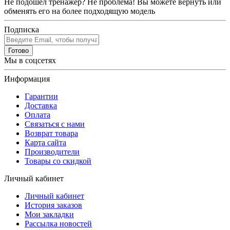
Не подошел тренажер? Не проблема! Вы можете вернуть или
обменять его на более подходящую модель
Подписка
Готово
Мы в соцсетях
Информация
Гарантии
Доставка
Оплата
Связаться с нами
Возврат товара
Карта сайта
Производители
Товары со скидкой
Личный кабинет
Личный кабинет
История заказов
Мои закладки
Рассылка новостей