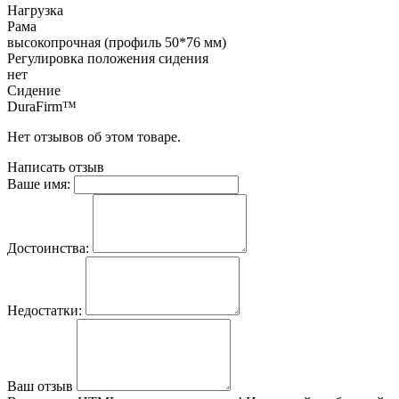
Нагрузка
Рама
высокопрочная (профиль 50*76 мм)
Регулировка положения сидения
нет
Сидение
DuraFirm™
Нет отзывов об этом товаре.
Написать отзыв
Ваше имя:
Достоинства:
Недостатки:
Ваш отзыв