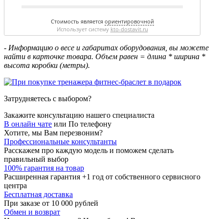
Стоимость является
ориентировочной
Использует систему
kto-dostavit.ru
- Информацию о весе и габаритах оборудования, вы можете
найти в карточке товара. Объем равен = длина * ширина *
высота коробки (метры).
Затрудняетесь с выбором?
Закажите консультацию нашего специалиста
В онлайн чате
или
По телефону
Хотите, мы Вам перезвоним?
Профессиональные консультанты
Расскажем про каждую модель и поможем сделать
правильный выбор
100% гарантия на товар
Расширенная гарантия +1 год от собственного сервисного
центра
Бесплатная доставка
При заказе от 10 000 рублей
Обмен и возврат