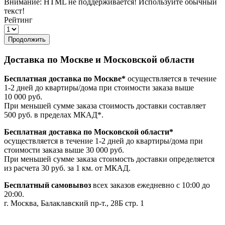
Внимание:
HTML не поддерживается! Используйте обычный
текст!
Рейтинг
Продолжить
Доставка по Москве и Московской области
Бесплатная доставка по Москве*
осуществляется в течение
1-2 дней до квартиры/дома при стоимости заказа выше
10 000 руб.
При меньшей сумме заказа стоимость доставки составляет
500 руб. в пределах МКАД*.
Бесплатная доставка по Московской области*
осуществляется в течение 1-2 дней до квартиры/дома при
стоимости заказа выше 30 000 руб.
При меньшей сумме заказа стоимость доставки определяется
из расчета 30 руб. за 1 км. от МКАД.
Бесплатный самовывоз
всех заказов ежедневно с 10:00 до
20:00.
г. Москва, Балаклавский пр-т., 28Б стр. 1