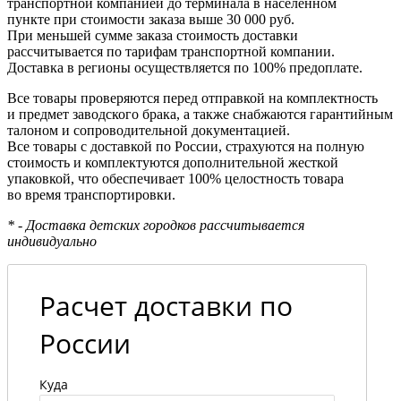
транспортной компанией до терминала в населенном
пункте при стоимости заказа выше 30 000 руб.
При меньшей сумме заказа стоимость доставки
рассчитывается по тарифам транспортной компании.
Доставка в регионы осуществляется по 100% предоплате.
Все товары проверяются перед отправкой на комплектность
и предмет заводского брака, а также снабжаются гарантийным
талоном и сопроводительной документацией.
Все товары с доставкой по России, страхуются на полную
стоимость и комплектуются дополнительной жесткой
упаковкой, что обеспечивает 100% целостность товара
во время транспортировки.
* - Доставка детских городков рассчитывается
индивидуально
Расчет доставки по
России
Куда