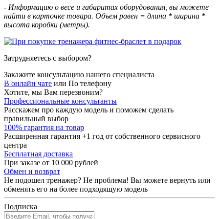
- Информацию о весе и габаритах оборудования, вы можете
найти в карточке товара. Объем равен = длина * ширина *
высота коробки (метры).
Затрудняетесь с выбором?
Закажите консультацию нашего специалиста
В онлайн чате
или
По телефону
Хотите, мы Вам перезвоним?
Профессиональные консультанты
Расскажем про каждую модель и поможем сделать
правильный выбор
100% гарантия на товар
Расширенная гарантия +1 год от собственного сервисного
центра
Бесплатная доставка
При заказе от 10 000 рублей
Обмен и возврат
Не подошел тренажер? Не проблема! Вы можете вернуть или
обменять его на более подходящую модель
Подписка