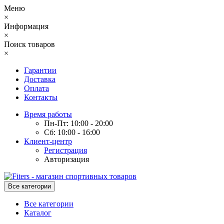
Меню
×
Информация
×
Поиск товаров
×
Гарантии
Доставка
Оплата
Контакты
Время работы
Пн-Пт: 10:00 - 20:00
Сб: 10:00 - 16:00
Клиент-центр
Регистрация
Авторизация
Все категории
Все категории
Каталог