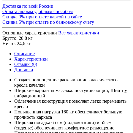
Доставка по всей России
Оплата любым удобным способом
Скидка 3% при оплате картой на сайте
Скидка 5% при оплате по банковскому счету
Основные характеристики
Все характеристики
Брутто:
28,8 кг
Нетто:
24,6 кг
Описание
Характеристики
Отзывы (0)
Доставка
Создает полноценное раскачивание классического
кресла качалки
Широкие варианты массажа: постукивающий, Шиатцу,
вибрационный
Облегченная конструкция позволяет легко перемещать
кресло
Повышенная нагрузка 160 кг обеспечивает большую
прочность каркаса
Широкая посадка 65 см (подлокотники) и 55 см
(сиденье) обеспечивают комфортное размещение