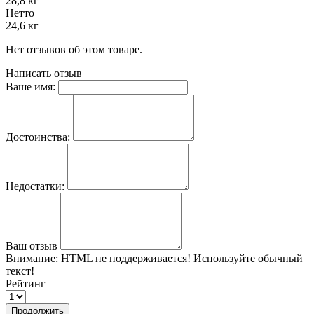
28,8 кг
Нетто
24,6 кг
Нет отзывов об этом товаре.
Написать отзыв
Ваше имя:
Достоинства:
Недостатки:
Ваш отзыв
Внимание:
HTML не поддерживается! Используйте обычный
текст!
Рейтинг
Продолжить