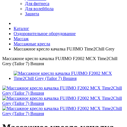
Для фитнеса
Для волейбола
Защита
Каталог
Оздоровительное оборудование
Массаж
Массажные кресла
Массажное кресло качалка FUJIMO Time2Chill Grey
Массажное кресло качалка FUJIMO F2002 МСX Time2Chill
Grey (Tailor 7) Вишня