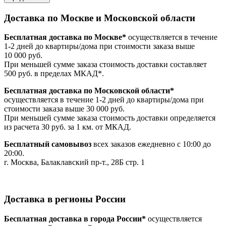
Доставка по Москве и Московской области
Бесплатная доставка по Москве*
осуществляется в течение
1-2 дней до квартиры/дома при стоимости заказа выше
10 000 руб.
При меньшей сумме заказа стоимость доставки составляет
500 руб. в пределах МКАД*.
Бесплатная доставка по Московской области*
осуществляется в течение 1-2 дней до квартиры/дома при
стоимости заказа выше 30 000 руб.
При меньшей сумме заказа стоимость доставки определяется
из расчета 30 руб. за 1 км. от МКАД.
Бесплатный самовывоз
всех заказов ежедневно с 10:00 до
20:00.
г. Москва, Балаклавский пр-т., 28Б стр. 1
Доставка в регионы России
Бесплатная доставка в города России*
осуществляется