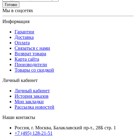
Готово
Мы в соцсетях
Информация
Гарантии
Доставка
Оплата
Связаться с нами
Возврат товара
Карта сайта
Производители
Товары со скидкой
Личный кабинет
Личный кабинет
История заказов
Мои закладки
Рассылка новостей
Наши контакты
Россия, г. Москва, Балаклавский пр-т., 28Б стр. 1
+7 (495) 128-21-51