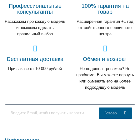
Профессиональные
100% гарантия на
консультанты
товар
Расскажем про каждую модель
Расширенная гарантия +1 год
и поможем сделать
от собственного сервисного
правильный выбор
центра
Бесплатная доставка
Обмен и возврат
При заказе от 10 000 рублей
Не подошел тренажер? Не
проблема! Вы можете вернуть
или обменять его на более
подходящую модель
Готово