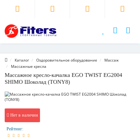
Каталог
Оздоровительное оборудование
Массаж
Массажные кресла
Массажное кресло-качалка EGO TWIST EG2004
SHIMO Шоколад (TONY8)
Нет в наличии
Рейтинг: