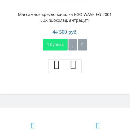
Массажное кресло-качалка EGO WAVE EG-2001
LUX (шоколад, антрацит)
44 500 руб.
Купить