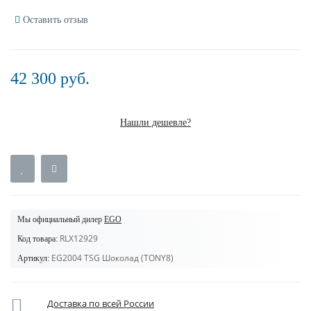
Оставить отзыв
42 300 руб.
Нашли дешевле?
Мы официальный дилер
EGO
RLX12929
Код товара:
EG2004 TSG Шоколад (TONY8)
Артикул:
Доставка по всей России