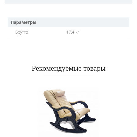
Параметры
Брутто
17,4 кг
Рекомендуемые товары