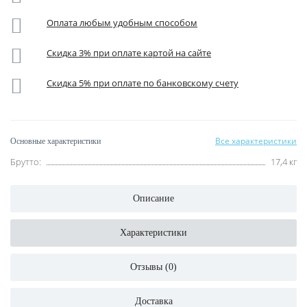
Оплата любым удобным способом
Скидка 3% при оплате картой на сайте
Скидка 5% при оплате по банковскому счету
Все характеристики
Основные характеристики
Брутто:
17,4 кг
Описание
Характеристики
Отзывы (0)
Доставка