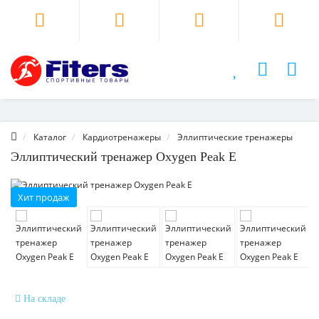
Каталог
Кардиотренажеры
Эллиптические тренажеры
Эллиптический тренажер Oxygen Peak E
Хит продаж
На складе