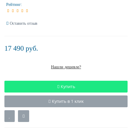
Рейтинг:
Оставить отзыв
17 490 руб.
Нашли дешевле?
Купить
Купить в 1 клик