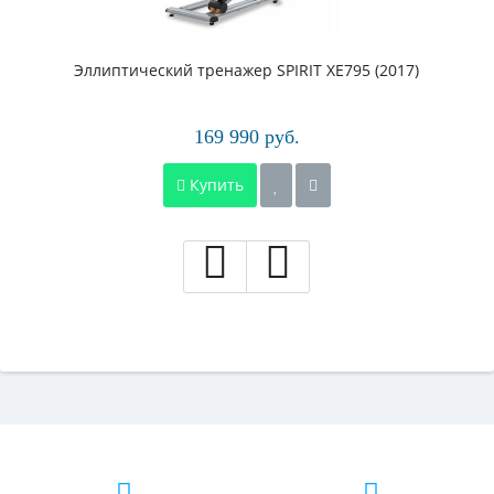
Эллиптический тренажер SPIRIT XE795 (2017)
169 990 руб.
Купить