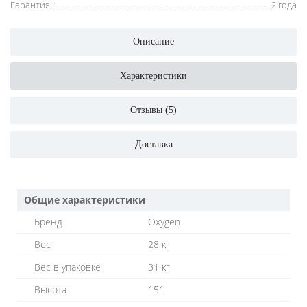
Гарантия:
2 года
Описание
Характеристики
Отзывы (5)
Доставка
Общие характеристики
Бренд
Oxygen
Вес
28 кг
Вес в упаковке
31 кг
Высота
151