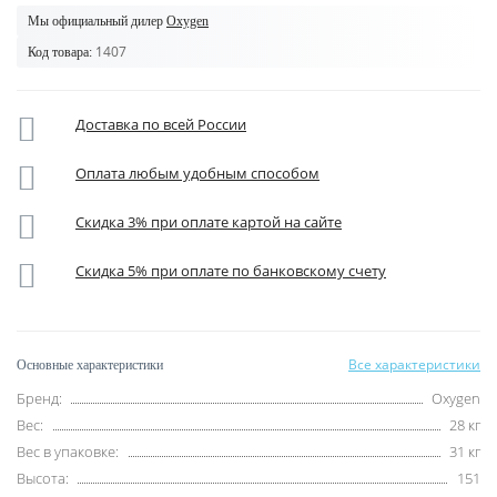
Мы официальный дилер
Oxygen
1407
Код товара:
Доставка по всей России
Оплата любым удобным способом
Скидка 3% при оплате картой на сайте
Скидка 5% при оплате по банковскому счету
Все характеристики
Основные характеристики
Бренд:
Oxygen
Вес:
28 кг
Вес в упаковке:
31 кг
Высота:
151