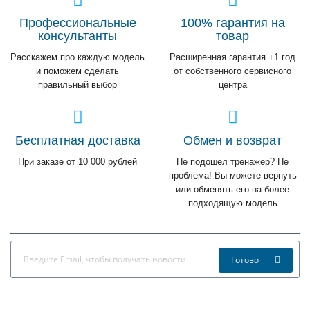
Профессиональные
100% гарантия на
консультанты
товар
Расскажем про каждую модель
Расширенная гарантия +1 год
и поможем сделать
от собственного сервисного
правильный выбор
центра
Бесплатная доставка
Обмен и возврат
При заказе от 10 000 рублей
Не подошел тренажер? Не
проблема! Вы можете вернуть
или обменять его на более
подходящую модель
Готово