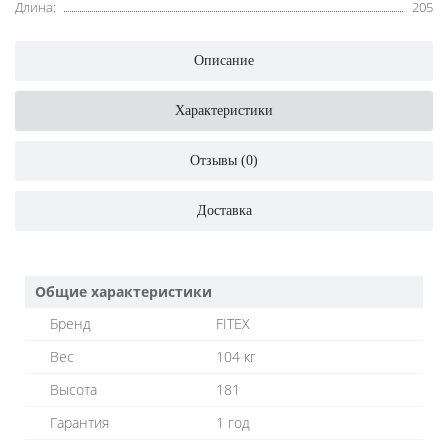
Длина:
205
Описание
Характеристики
Отзывы (0)
Доставка
Общие характеристики
Бренд
FITEX
Вес
104 кг
Высота
181
Гарантия
1 год