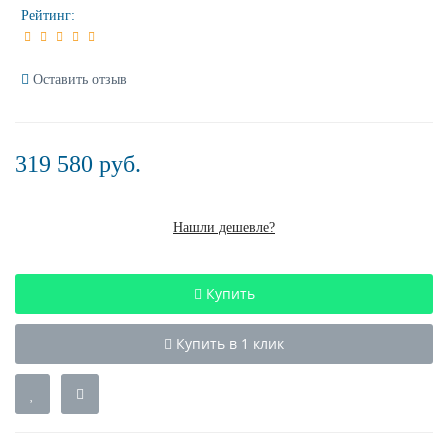
Рейтинг:
Оставить отзыв
319 580 руб.
Нашли дешевле?
Купить
Купить в 1 клик