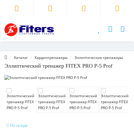
Каталог
Кардиотренажеры
Эллиптические тренажеры
Эллиптический тренажер FITEX PRO P-5 Prof
На складе