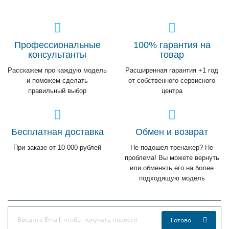
Профессиональные
100% гарантия на
консультанты
товар
Расскажем про каждую модель
Расширенная гарантия +1 год
и поможем сделать
от собственного сервисного
правильный выбор
центра
Бесплатная доставка
Обмен и возврат
При заказе от 10 000 рублей
Не подошел тренажер? Не
проблема! Вы можете вернуть
или обменять его на более
подходящую модель
Готово