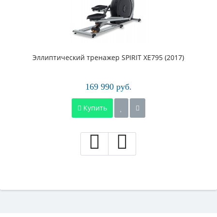
Эллиптический тренажер SPIRIT XE795 (2017)
169 990 руб.
Купить