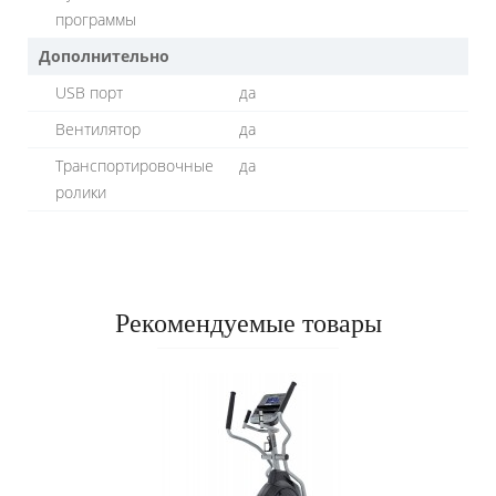
программы
Дополнительно
USB порт
да
Вентилятор
да
Транспортировочные
да
ролики
Рекомендуемые товары