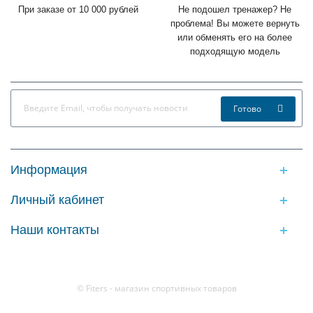
При заказе от 10 000 рублей
Не подошел тренажер? Не
проблема! Вы можете вернуть
или обменять его на более
подходящую модель
Готово
Информация
Личный кабинет
Наши контакты
© Fiters - магазин спортивных товаров