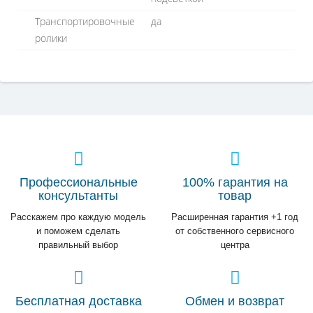
Транспортировочные
да
ролики
Профессиональные
100% гарантия на
консультанты
товар
Расскажем про каждую модель
Расширенная гарантия +1 год
и поможем сделать
от собственного сервисного
правильный выбор
центра
Бесплатная доставка
Обмен и возврат