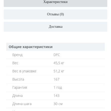
Характеристики
Отзывы (0)
Доставка
Общие характеристики
Бренд
DFC
Вес
45,5 кг
Вес в упаковке
51,2 кг
Высота
167
Гарантия
1 год
Длина
143
Длина шага
30 см