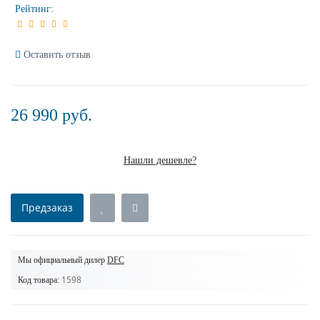
Рейтинг:
Оставить отзыв
26 990 руб.
Нашли дешевле?
Предзаказ
Мы официальный дилер
DFC
1598
Код товара: