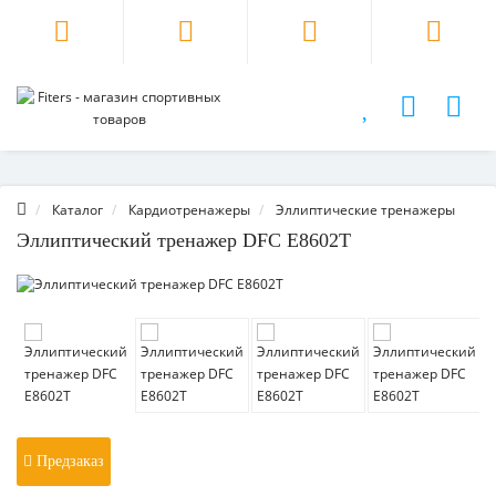
Каталог
Кардиотренажеры
Эллиптические тренажеры
Эллиптический тренажер DFC E8602T
Предзаказ