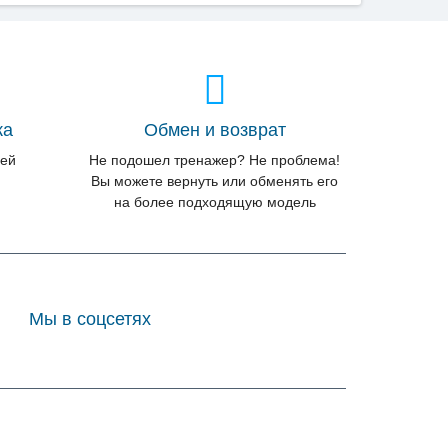
ка
Обмен и возврат
лей
Не подошел тренажер? Не проблема!
Вы можете вернуть или обменять его
на более подходящую модель
Мы в соцсетях