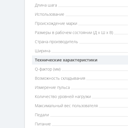
Длина шага
Использование
Происхождение марки
Размеры в рабочем состоянии (Д х Ш х В)
Страна-производитель
Ширина
Технические характеристики
Q-фактор (мм)
Возможность складывания
Измерение пульса
Количество уровней нагрузки
Максимальный вес пользователя
Педали
Питание