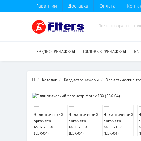
Гарантии
Доставка
Оплата
Конта
КАРДИОТРЕНАЖЕРЫ
СИЛОВЫЕ ТРЕНАЖЕРЫ
БА
Каталог
Кардиотренажеры
Эллиптические т