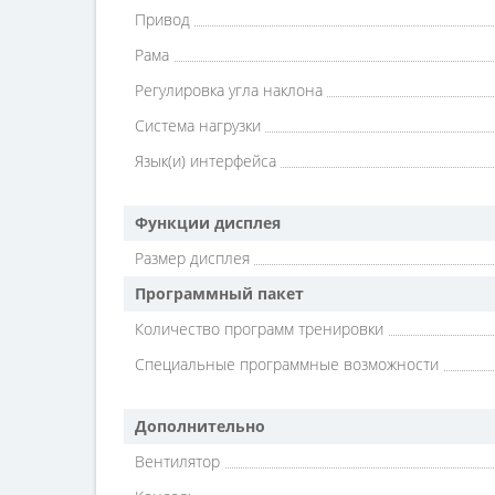
Привод
Рама
Регулировка угла наклона
Система нагрузки
Язык(и) интерфейса
Функции дисплея
Размер дисплея
Программный пакет
Количество программ тренировки
Специальные программные возможности
Дополнительно
Вентилятор