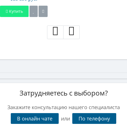
Купить
Затрудняетесь с выбором?
Закажите консультацию нашего специалиста
В онлайн чате
или
По телефону