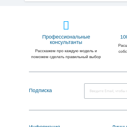
Профессиональные
10
консультанты
Расш
Расскажем про каждую модель и
собс
поможем сделать правильный выбор
Подписка