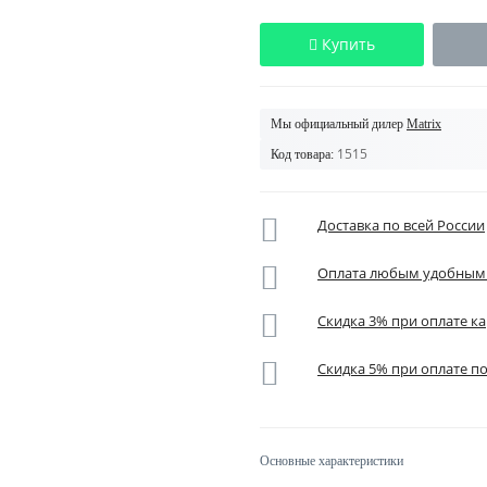
Купить
Мы официальный дилер
Matrix
1515
Код товара:
Доставка по всей России
Оплата любым удобным
Скидка 3% при оплате ка
Скидка 5% при оплате п
Основные характеристики