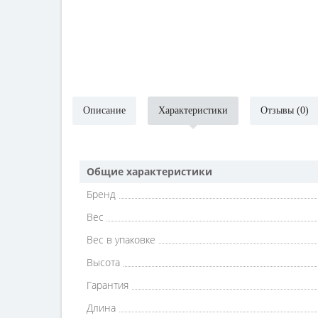
Описание
Характеристики
Отзывы (0)
Общие характеристики
Бренд
Вес
Вес в упаковке
Высота
Гарантия
Длина