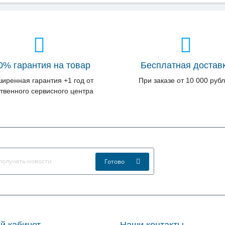
0% гарантия на товар
Бесплатная достав
иренная гарантия +1 год от
При заказе от 10 000 руб
твенного сервисного центра
Готово