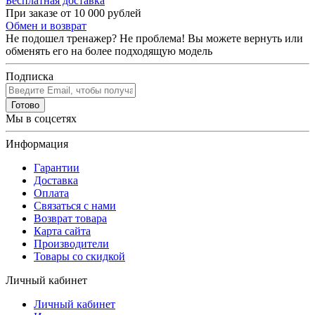
Бесплатная доставка
При заказе от 10 000 рублей
Обмен и возврат
Не подошел тренажер? Не проблема! Вы можете вернуть или
обменять его на более подходящую модель
Подписка
Готово
Мы в соцсетях
Информация
Гарантии
Доставка
Оплата
Связаться с нами
Возврат товара
Карта сайта
Производители
Товары со скидкой
Личный кабинет
Личный кабинет