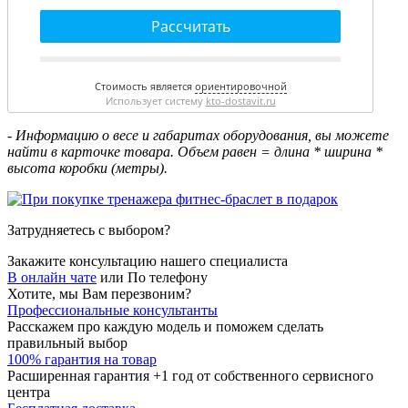
Рассчитать
Стоимость является
ориентировочной
Использует систему
kto-dostavit.ru
- Информацию о весе и габаритах оборудования, вы можете
найти в карточке товара. Объем равен = длина * ширина *
высота коробки (метры).
Затрудняетесь с выбором?
Закажите консультацию нашего специалиста
В онлайн чате
или
По телефону
Хотите, мы Вам перезвоним?
Профессиональные консультанты
Расскажем про каждую модель и поможем сделать
правильный выбор
100% гарантия на товар
Расширенная гарантия +1 год от собственного сервисного
центра