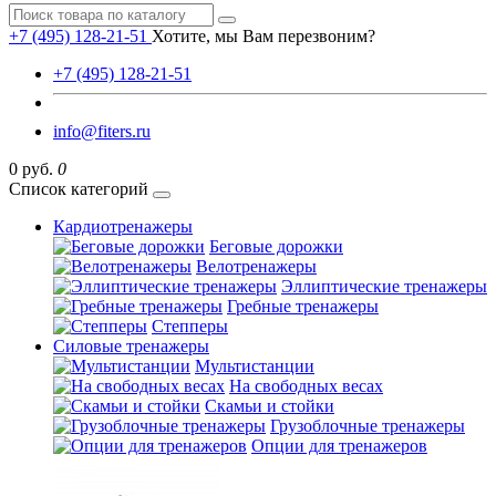
+7 (495) 128-21-51
Хотите, мы Вам перезвоним?
+7 (495) 128-21-51
info@fiters.ru
0 руб.
0
Список категорий
Кардиотренажеры
Беговые дорожки
Велотренажеры
Эллиптические тренажеры
Гребные тренажеры
Степперы
Силовые тренажеры
Мультистанции
На свободных весах
Скамьи и стойки
Грузоблочные тренажеры
Опции для тренажеров