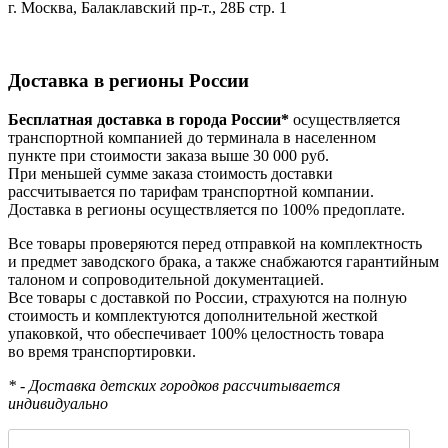
г. Москва, Балаклавский пр-т., 28Б стр. 1
Доставка в регионы России
Бесплатная доставка в города России*
осуществляется
транспортной компанией до терминала в населенном
пункте при стоимости заказа выше 30 000 руб.
При меньшей сумме заказа стоимость доставки
рассчитывается по тарифам транспортной компании.
Доставка в регионы осуществляется по 100% предоплате.
Все товары проверяются перед отправкой на комплектность
и предмет заводского брака, а также снабжаются гарантийным
талоном и сопроводительной документацией.
Все товары с доставкой по России, страхуются на полную
стоимость и комплектуются дополнительной жесткой
упаковкой, что обеспечивает 100% целостность товара
во время транспортировки.
* - Доставка детских городков рассчитывается
индивидуально