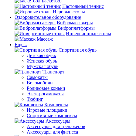
Баскетбол
Настольный теннис
Игровые столы
Оздоровительное оборудование
Вибромассажеры
Виброплатформы
Инверсионные столы
Массаж
Ещё...
Спортивная обувь
Детская обувь
Женская обувь
Мужская обувь
Транспорт
Самокаты
Веломобили
Роликовые коньки
Электросамокаты
Тюбинг
Комплексы
Игровые площадки
Спортивные комплексы
Аксессуары
Аксессуары для тренажеров
Аксессуары для фитнеса