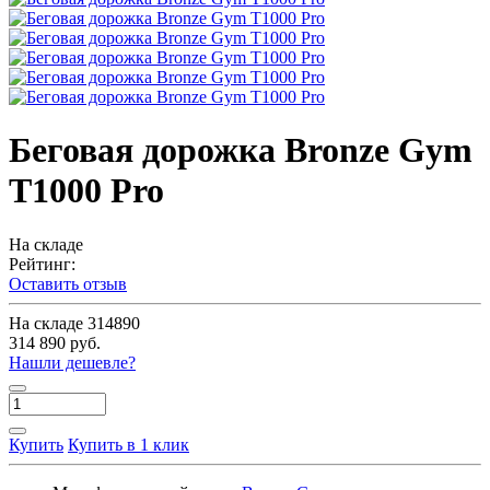
Беговая дорожка Bronze Gym
T1000 Pro
На складе
Рейтинг:
Оставить отзыв
На складе
314890
314 890 руб.
Нашли дешевле?
Купить
Купить в 1 клик