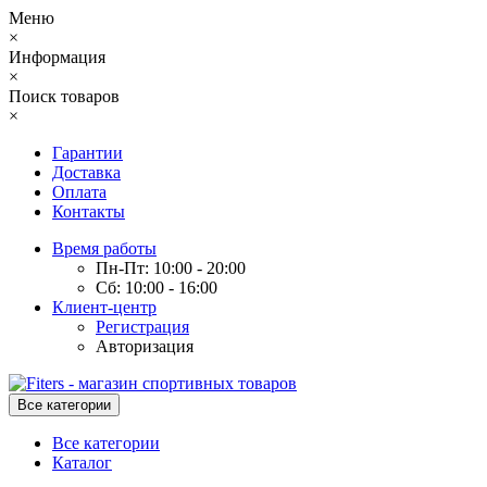
Меню
×
Информация
×
Поиск товаров
×
Гарантии
Доставка
Оплата
Контакты
Время работы
Пн-Пт: 10:00 - 20:00
Сб: 10:00 - 16:00
Клиент-центр
Регистрация
Авторизация
Все категории
Все категории
Каталог