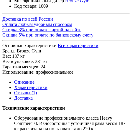
Мы официальный дилер
Bronze Gym
Код товара:
1009
Доставка по всей России
Оплата любым удобным способом
Скидка 3% при оплате картой на сайте
Скидка 5% при оплате по банковскому счету
Основные характеристики
Все характеристики
Бренд:
Bronze Gym
Вес:
187 кг
Вес в упаковке:
281 кг
Гарантия месяцев:
24
Использование:
профессиональное
Описание
Характеристики
Отзывы (1)
Доставка
Технические характеристики
Оборудование профессионального класса Heavy
Commercial. Износостойкая устойчивая рама весом 187
кг рассчитана на пользователя до 220 кг.