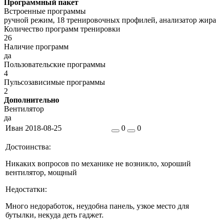
Программный пакет
Встроенные программы
ручной режим, 18 тренировочных профилей, анализатор жира
Количество программ тренировки
26
Наличие программ
да
Пользовательские программы
4
Пульсозависимые программы
2
Дополнительно
Вентилятор
да
Иван
2018-08-25
0
0
Достоинства:
Никаких вопросов по механике не возникло, хороший
вентилятор, мощный
Недостатки:
Много недоработок, неудобна панель, узкое место для
бутылки, некуда деть гаджет.