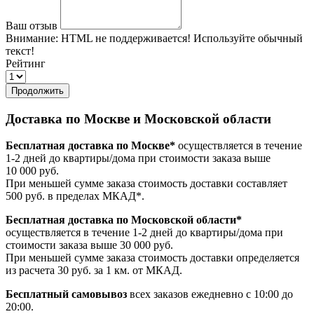
Ваш отзыв
Внимание:
HTML не поддерживается! Используйте обычный
текст!
Рейтинг
Продолжить
Доставка по Москве и Московской области
Бесплатная доставка по Москве*
осуществляется в течение
1-2 дней до квартиры/дома при стоимости заказа выше
10 000 руб.
При меньшей сумме заказа стоимость доставки составляет
500 руб. в пределах МКАД*.
Бесплатная доставка по Московской области*
осуществляется в течение 1-2 дней до квартиры/дома при
стоимости заказа выше 30 000 руб.
При меньшей сумме заказа стоимость доставки определяется
из расчета 30 руб. за 1 км. от МКАД.
Бесплатный самовывоз
всех заказов ежедневно с 10:00 до
20:00.