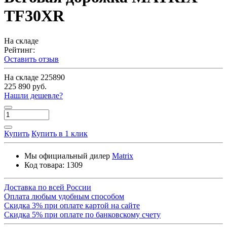
TF30XR
На складе
Рейтинг:
Оставить отзыв
На складе
225890
225 890 руб.
Нашли дешевле?
Купить
Купить в 1 клик
Мы официальный дилер
Matrix
Код товара:
1309
Доставка по всей России
Оплата любым удобным способом
Скидка 3% при оплате картой на сайте
Скидка 5% при оплате по банковскому счету