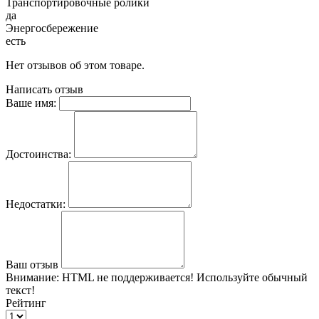
Транспортировочные ролики
да
Энергосбережение
есть
Нет отзывов об этом товаре.
Написать отзыв
Ваше имя:
Достоинства:
Недостатки:
Ваш отзыв
Внимание:
HTML не поддерживается! Используйте обычный
текст!
Рейтинг