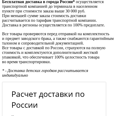
Бесплатная доставка в города России*
осуществляется
транспортной компанией до терминала в населенном
пункте при стоимости заказа выше 30 000 руб.
При меньшей сумме заказа стоимость доставки
рассчитывается по тарифам транспортной компании.
Доставка в регионы осуществляется по 100% предоплате.
Все товары проверяются перед отправкой на комплектность
и предмет заводского брака, а также снабжаются гарантийным
талоном и сопроводительной документацией.
Все товары с доставкой по России, страхуются на полную
стоимость и комплектуются дополнительной жесткой
упаковкой, что обеспечивает 100% целостность товара
во время транспортировки.
* - Доставка детских городков рассчитывается
индивидуально
Расчет доставки по
России