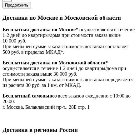
Продолжить
Доставка по Москве и Московской области
Бесплатная доставка по Москве*
осуществляется в течение
1-2 дней до квартиры/дома при стоимости заказа выше
10 000 руб.
При меньшей сумме заказа стоимость доставки составляет
500 руб. в пределах МКАД*.
Бесплатная доставка по Московской области*
осуществляется в течение 1-2 дней до квартиры/дома при
стоимости заказа выше 30 000 руб.
При меньшей сумме заказа стоимость доставки определяется
из расчета 30 руб. за 1 км. от МКАД.
Бесплатный самовывоз
всех заказов ежедневно с 10:00 до
20:00.
г. Москва, Балаклавский пр-т., 28Б стр. 1
Доставка в регионы России