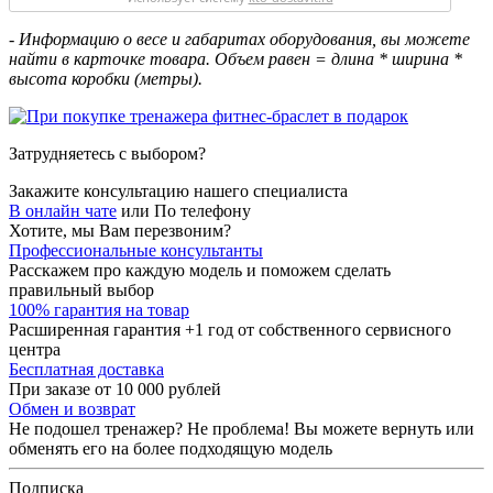
- Информацию о весе и габаритах оборудования, вы можете
найти в карточке товара. Объем равен = длина * ширина *
высота коробки (метры).
Затрудняетесь с выбором?
Закажите консультацию нашего специалиста
В онлайн чате
или
По телефону
Хотите, мы Вам перезвоним?
Профессиональные консультанты
Расскажем про каждую модель и поможем сделать
правильный выбор
100% гарантия на товар
Расширенная гарантия +1 год от собственного сервисного
центра
Бесплатная доставка
При заказе от 10 000 рублей
Обмен и возврат
Не подошел тренажер? Не проблема! Вы можете вернуть или
обменять его на более подходящую модель
Подписка