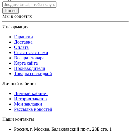
Готово
Мы в соцсетях
Информация
Гарантии
Доставка
Оплата
Связаться с нами
Возврат товара
Карта сайта
Производители
Товары со скидкой
Личный кабинет
Личный кабинет
История заказов
Мои закладки
Рассылка новостей
Наши контакты
Россия, г. Москва, Балаклавский пр-т., 28Б стр. 1