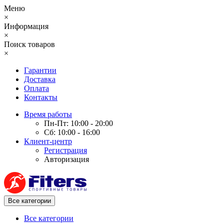
Меню
×
Информация
×
Поиск товаров
×
Гарантии
Доставка
Оплата
Контакты
Время работы
Пн-Пт: 10:00 - 20:00
Сб: 10:00 - 16:00
Клиент-центр
Регистрация
Авторизация
Все категории
Все категории