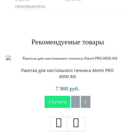
производитель
Рекомендуемые товары
Ракетка для настольного тенниса Atemi PRO
4000 AN
7 900 руб.
Купить