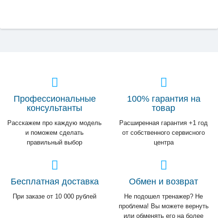
Профессиональные
100% гарантия на
консультанты
товар
Расскажем про каждую модель
Расширенная гарантия +1 год
и поможем сделать
от собственного сервисного
правильный выбор
центра
Бесплатная доставка
Обмен и возврат
При заказе от 10 000 рублей
Не подошел тренажер? Не
проблема! Вы можете вернуть
или обменять его на более