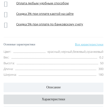
Оплата любым удобным способом
Скидка 3% при оплате картой на сайте
Скидка 5% при оплате по банковскому счету
Все характеристики
Основные характеристики
Цвет:
красный,черный,бежевый,оранжевый
Вес:
0.2
Высота:
50
Длина:
300
Ширина:
180
Описание
Характеристики