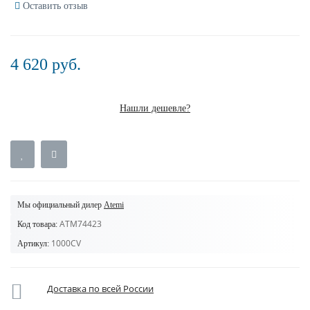
Оставить отзыв
4 620 руб.
Нашли дешевле?
Мы официальный дилер
Atemi
ATM74423
Код товара:
1000CV
Артикул:
Доставка по всей России