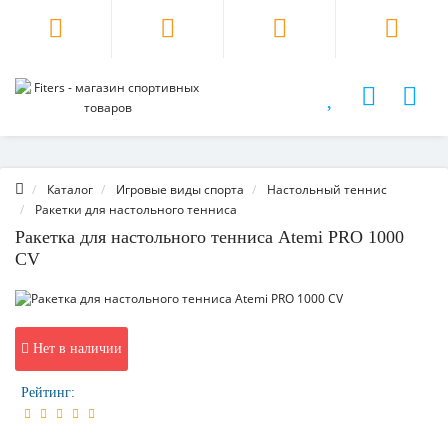
Каталог
Игровые виды спорта
Настольный теннис
Ракетки для настольного тенниса
Ракетка для настольного тенниса Atemi PRO 1000
CV
Нет в наличии
Рейтинг: