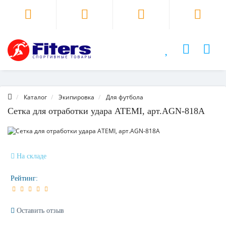
Каталог
Экипировка
Для футбола
Сетка для отработки удара ATEMI, арт.AGN-818A
На складе
Рейтинг:
Оставить отзыв