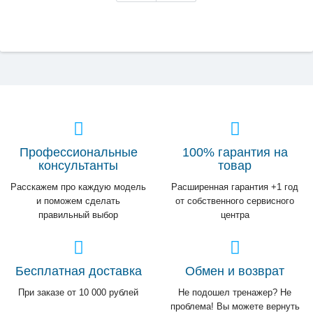
Профессиональные
100% гарантия на
консультанты
товар
Расскажем про каждую модель
Расширенная гарантия +1 год
и поможем сделать
от собственного сервисного
правильный выбор
центра
Бесплатная доставка
Обмен и возврат
При заказе от 10 000 рублей
Не подошел тренажер? Не
проблема! Вы можете вернуть