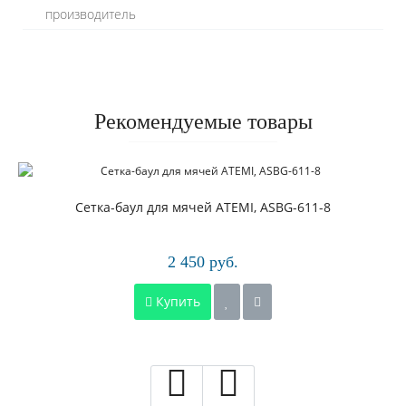
производитель
Рекомендуемые товары
Сетка-баул для мячей ATEMI, ASBG-611-8
2 450 руб.
Купить