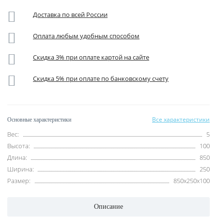
Доставка по всей России
Оплата любым удобным способом
Скидка 3% при оплате картой на сайте
Скидка 5% при оплате по банковскому счету
Все характеристики
Основные характеристики
Вес:
5
Высота:
100
Длина:
850
Ширина:
250
Размер:
850x250x100
Описание