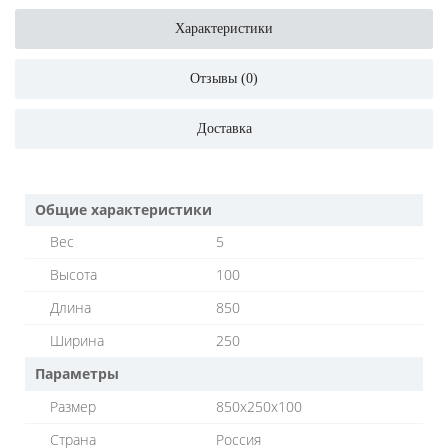
Характеристики
Отзывы (0)
Доставка
Общие характеристики
Вес
5
Высота
100
Длина
850
Ширина
250
Параметры
Размер
850x250x100
Страна
Россия