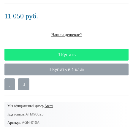
11 050 руб.
Нашли дешевле?
Купить
Купить в 1 клик
Мы официальный дилер
Atemi
ATM90023
Код товара:
AGN-818A
Артикул: