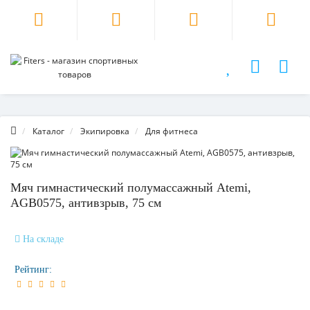
Каталог
Экипировка
Для фитнеса
Мяч гимнастический полумассажный Atemi,
AGB0575, антивзрыв, 75 см
На складе
Рейтинг: