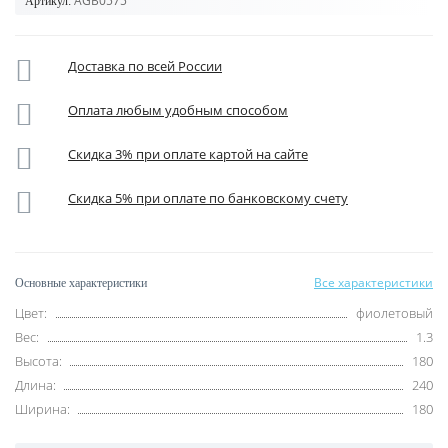
AGB0575
Артикул:
Доставка по всей России
Оплата любым удобным способом
Скидка 3% при оплате картой на сайте
Скидка 5% при оплате по банковскому счету
Все характеристики
Основные характеристики
Цвет:
фиолетовый
Вес:
1.3
Высота:
180
Длина:
240
Ширина:
180