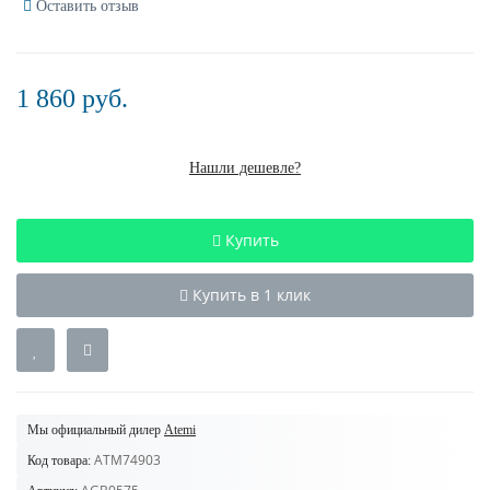
Оставить отзыв
1 860 руб.
Нашли дешевле?
Купить
Купить в 1 клик
Мы официальный дилер
Atemi
ATM74903
Код товара: