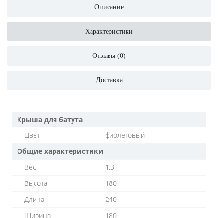
Описание
Характеристики
Отзывы (0)
Доставка
Крыша для батута
Цвет
фиолетовый
Общие характеристики
Вес
1.3
Высота
180
Длина
240
Ширина
180