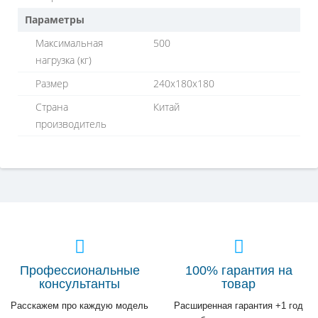
Параметры
Максимальная
500
нагрузка (кг)
Размер
240x180x180
Страна
Китай
производитель
Профессиональные
100% гарантия на
консультанты
товар
Расскажем про каждую модель
Расширенная гарантия +1 год