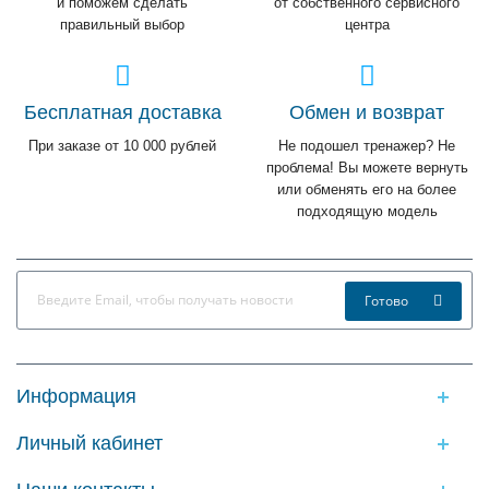
и поможем сделать
от собственного сервисного
правильный выбор
центра
Бесплатная доставка
Обмен и возврат
При заказе от 10 000 рублей
Не подошел тренажер? Не
проблема! Вы можете вернуть
или обменять его на более
подходящую модель
Готово
Информация
Личный кабинет