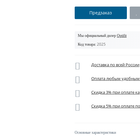
Предзаказ
Мы официальный дилер
Optifit
2025
Код товара:
Доставка по всей России
Оплата любым удобным
Скидка 3% при оплате ка
Скидка 5% при оплате п
Основные характеристики