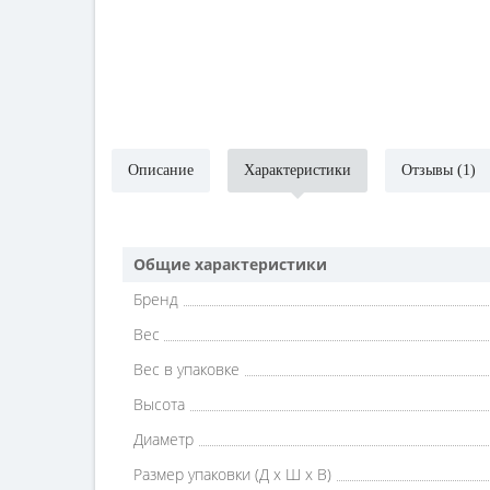
Описание
Характеристики
Отзывы (1)
Общие характеристики
Бренд
Вес
Вес в упаковке
Высота
Диаметр
Размер упаковки (Д х Ш х В)