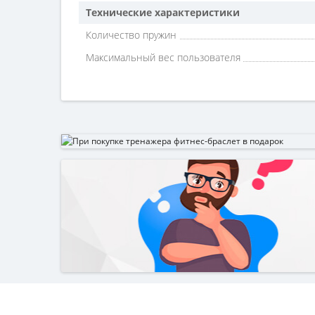
Технические характеристики
Количество пружин
Максимальный вес пользователя