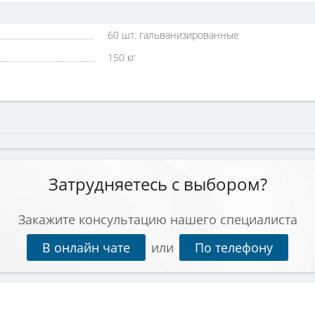
60 шт. гальванизированные
150 кг
Затрудняетесь с выбором?
Закажите консультацию нашего специалиста
В онлайн чате
или
По телефону