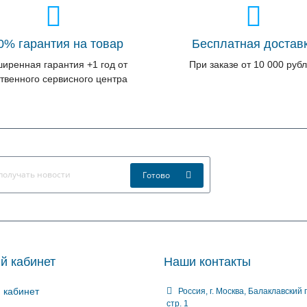
0% гарантия на товар
Бесплатная достав
иренная гарантия +1 год от
При заказе от 10 000 руб
твенного сервисного центра
Готово
й кабинет
Наши контакты
 кабинет
Россия, г. Москва, Балаклавский п
стр. 1