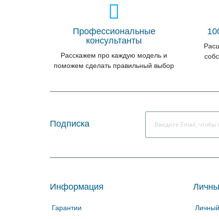
Профессиональные
10
консультанты
Расш
Расскажем про каждую модель и
собс
поможем сделать правильный выбор
Подписка
Информация
Личны
Гарантии
Личный