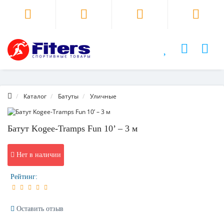
Каталог
Батуты
Уличные
Батут Kogee-Tramps Fun 10’ – 3 м
Нет в наличии
Рейтинг:
Оставить отзыв