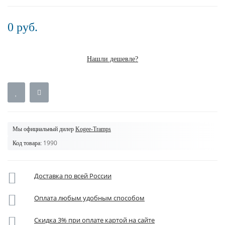
0 руб.
Нашли дешевле?
Мы официальный дилер
Kogee-Tramps
1990
Код товара:
Доставка по всей России
Оплата любым удобным способом
Скидка 3% при оплате картой на сайте