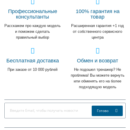
Профессиональные
100% гарантия на
консультанты
товар
Расскажем про каждую модель
Расширенная гарантия +1 год
и поможем сделать
от собственного сервисного
правильный выбор
центра
Бесплатная доставка
Обмен и возврат
При заказе от 10 000 рублей
Не подошел тренажер? Не
проблема! Вы можете вернуть
или обменять его на более
подходящую модель
Готово