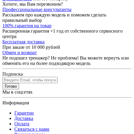
Хотите, мы Вам перезвоним?
Профессиональные консультанты
Расскажем про каждую модель и поможем сделать
правильный выбор
100% гарантия на товар
Расширенная гарантия +1 год от собственного сервисного
центра
Бесплатная доставка
При заказе от 10 000 рублей
Обмен и возврат
Не подошел тренажер? Не проблема! Вы можете вернуть или
обменять его на более подходящую модель
Подписка
Готово
Мы в соцсетях
Информация
Гарантии
Доставка
Оплата
Связаться с нами