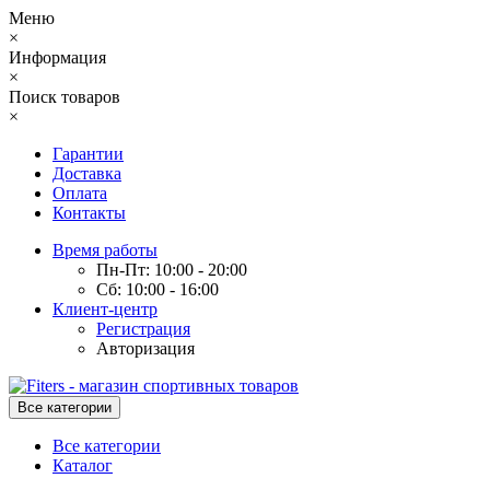
Меню
×
Информация
×
Поиск товаров
×
Гарантии
Доставка
Оплата
Контакты
Время работы
Пн-Пт: 10:00 - 20:00
Сб: 10:00 - 16:00
Клиент-центр
Регистрация
Авторизация
Все категории
Все категории
Каталог