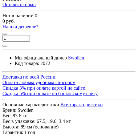
Оставить отзыв
Нет в наличии
0
0 руб.
Нашли дешевле?
Мы официальный дилер
Swollen
Код товара:
2072
Доставка по всей России
Оплата любым удобным способом
Скидка 3% при оплате картой на сайте
Скидка 5% при оплате по банковскому счету
Основные характеристики
Все характеристики
Бренд:
Swollen
Вес:
83.6 кг
Вес в упаковке:
67.5, 19.6, 3.4 кг
Высота:
89 см (основание)
Гарантия:
1 год