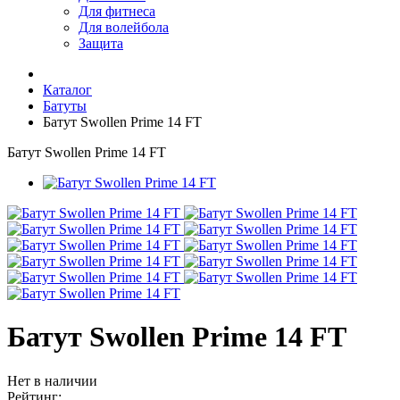
Для фитнеса
Для волейбола
Защита
Каталог
Батуты
Батут Swollen Prime 14 FT
Батут Swollen Prime 14 FT
Батут Swollen Prime 14 FT
Нет в наличии
Рейтинг: