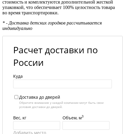
стоимость и комплектуются дополнительной жесткой
упаковкой, что обеспечивает 100% целостность товара
во время транспортировки.
* - Доставка детских городков рассчитывается
индивидуально
Расчет доставки по
России
Куда
Доставка до дверей
Обратите внимание у каждой компании могут быть свои
условия доставки до дверей.
3
Вес, кг
Объем, м
Добавить место