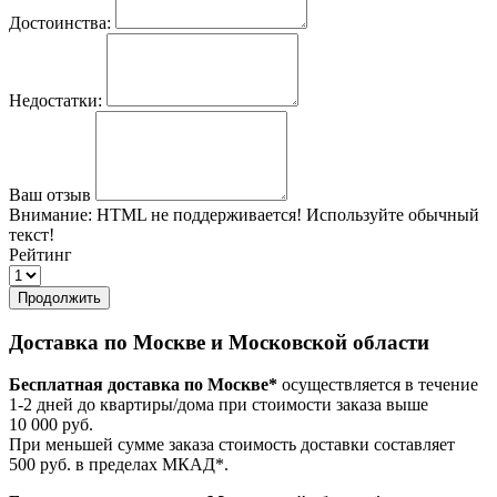
Достоинства:
Недостатки:
Ваш отзыв
Внимание:
HTML не поддерживается! Используйте обычный
текст!
Рейтинг
Продолжить
Доставка по Москве и Московской области
Бесплатная доставка по Москве*
осуществляется в течение
1-2 дней до квартиры/дома при стоимости заказа выше
10 000 руб.
При меньшей сумме заказа стоимость доставки составляет
500 руб. в пределах МКАД*.