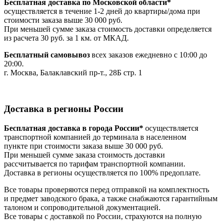
Бесплатная доставка по Московской области*
осуществляется в течение 1-2 дней до квартиры/дома при
стоимости заказа выше 30 000 руб.
При меньшей сумме заказа стоимость доставки определяется
из расчета 30 руб. за 1 км. от МКАД.
Бесплатный самовывоз
всех заказов ежедневно с 10:00 до
20:00.
г. Москва, Балаклавский пр-т., 28Б стр. 1
Доставка в регионы России
Бесплатная доставка в города России*
осуществляется
транспортной компанией до терминала в населенном
пункте при стоимости заказа выше 30 000 руб.
При меньшей сумме заказа стоимость доставки
рассчитывается по тарифам транспортной компании.
Доставка в регионы осуществляется по 100% предоплате.
Все товары проверяются перед отправкой на комплектность
и предмет заводского брака, а также снабжаются гарантийным
талоном и сопроводительной документацией.
Все товары с доставкой по России, страхуются на полную