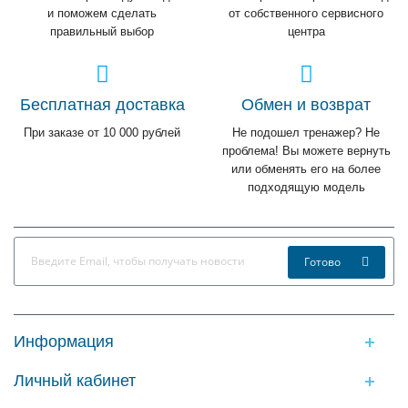
и поможем сделать
от собственного сервисного
правильный выбор
центра
Бесплатная доставка
Обмен и возврат
При заказе от 10 000 рублей
Не подошел тренажер? Не
проблема! Вы можете вернуть
или обменять его на более
подходящую модель
Готово
Информация
Личный кабинет