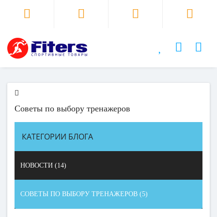
Советы по выбору тренажеров
КАТЕГОРИИ БЛОГА
НОВОСТИ (14)
СОВЕТЫ ПО ВЫБОРУ ТРЕНАЖЕРОВ (5)