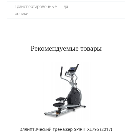
Транспортировочные
да
ролики
Рекомендуемые товары
Эллиптический тренажер SPIRIT XE795 (2017)