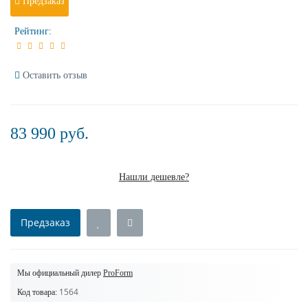
Предзаказ
Рейтинг:
Оставить отзыв
83 990 руб.
Нашли дешевле?
Предзаказ
Мы официальный дилер
ProForm
1564
Код товара: