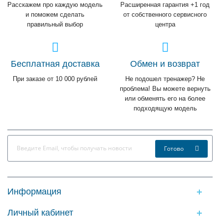
Расскажем про каждую модель
Расширенная гарантия +1 год
и поможем сделать
от собственного сервисного
правильный выбор
центра
Бесплатная доставка
Обмен и возврат
При заказе от 10 000 рублей
Не подошел тренажер? Не
проблема! Вы можете вернуть
или обменять его на более
подходящую модель
Готово
Информация
Личный кабинет