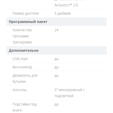
Acoustics™ 2.0
Размер дисплея
5 дюймов
Программный пакет
Количество
24
программ
тренировки
Дополнительно
USB порт
да
Вентилятор
да
Держатель для
да
бутылки
Консоль
5" монохромный с
подсветкой
Подставка под
да
книги