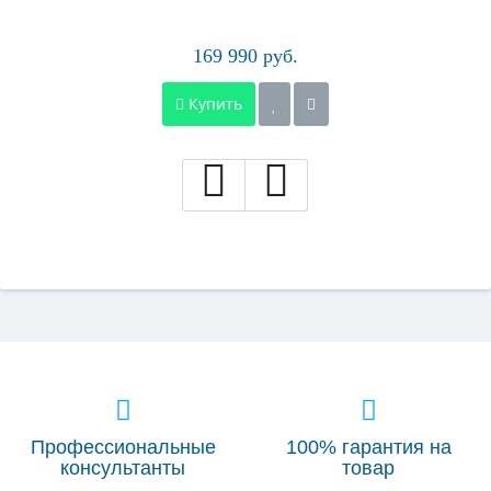
169 990 руб.
Купить
Профессиональные
100% гарантия на
консультанты
товар