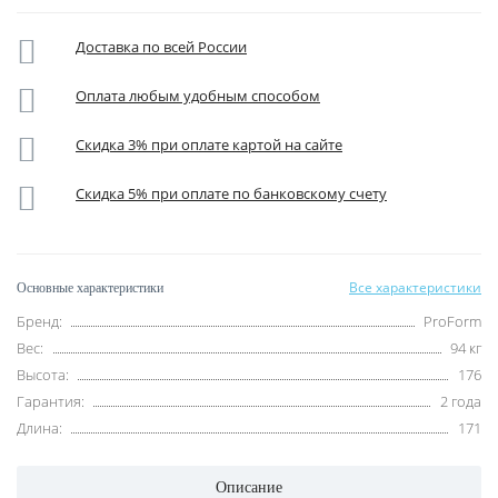
Доставка по всей России
Оплата любым удобным способом
Скидка 3% при оплате картой на сайте
Скидка 5% при оплате по банковскому счету
Все характеристики
Основные характеристики
Бренд:
ProForm
Вес:
94 кг
Высота:
176
Гарантия:
2 года
Длина:
171
Описание