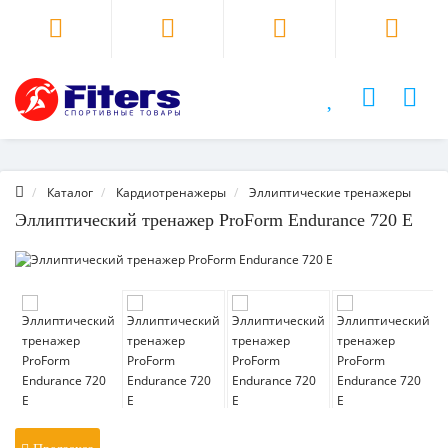
Каталог
Кардиотренажеры
Эллиптические тренажеры
Эллиптический тренажер ProForm Endurance 720 E