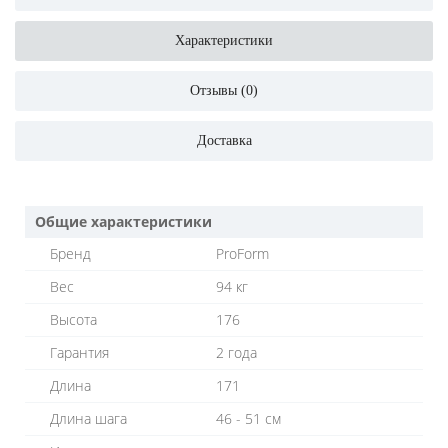
Характеристики
Отзывы (0)
Доставка
Общие характеристики
Бренд
ProForm
Вес
94 кг
Высота
176
Гарантия
2 года
Длина
171
Длина шага
46 - 51 см