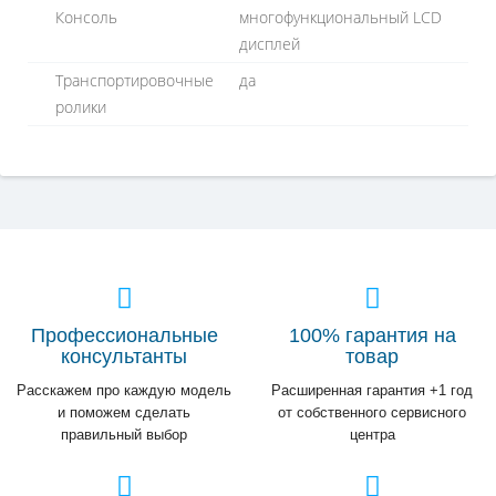
Консоль
многофункциональный LCD
дисплей
Транспортировочные
да
ролики
Профессиональные
100% гарантия на
консультанты
товар
Расскажем про каждую модель
Расширенная гарантия +1 год
и поможем сделать
от собственного сервисного
правильный выбор
центра