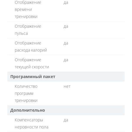
Отображение
да
времени
тренировки
Отображение
да
пульса
Отображение
да
расхода калорий
Отображение
да
текущей скорости
Программный пакет
Количество
нет
программ
тренировки
Дополнительно
Компенсаторы
да
неровности пола