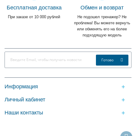
Бесплатная доставка
Обмен и возврат
При заказе от 10 000 рублей
Не подошел тренажер? Не
проблема! Вы можете вернуть
или обменять его на более
подходящую модель
Готово
Информация
Личный кабинет
Наши контакты