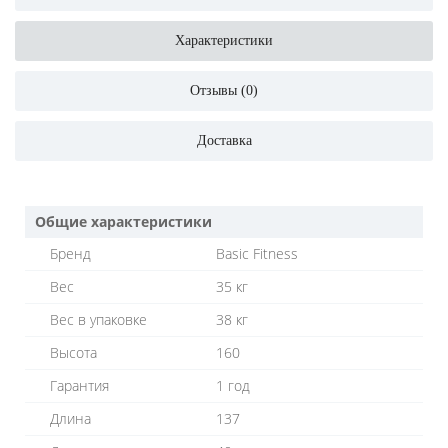
Характеристики
Отзывы (0)
Доставка
Общие характеристики
Бренд
Basic Fitness
Вес
35 кг
Вес в упаковке
38 кг
Высота
160
Гарантия
1 год
Длина
137