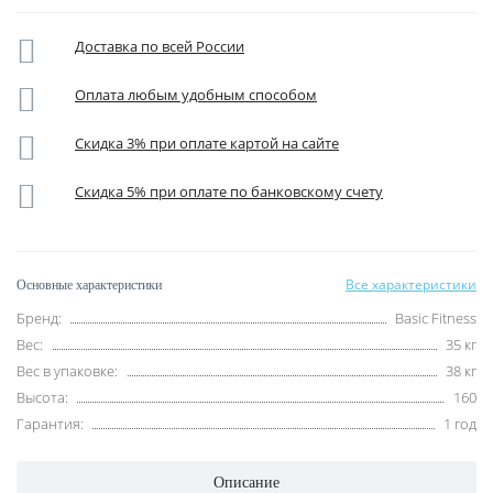
Доставка по всей России
Оплата любым удобным способом
Скидка 3% при оплате картой на сайте
Скидка 5% при оплате по банковскому счету
Все характеристики
Основные характеристики
Бренд:
Basic Fitness
Вес:
35 кг
Вес в упаковке:
38 кг
Высота:
160
Гарантия:
1 год
Описание