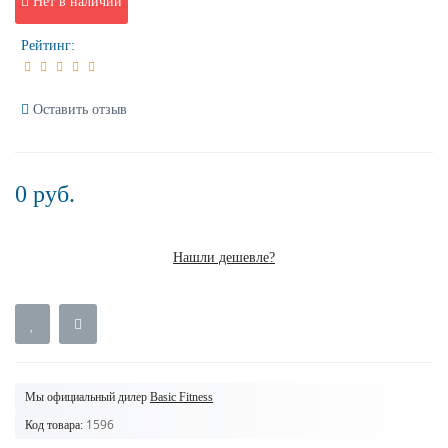
Нет в наличии
Рейтинг:
Оставить отзыв
0 руб.
Нашли дешевле?
Мы официальный дилер
Basic Fitness
1596
Код товара: