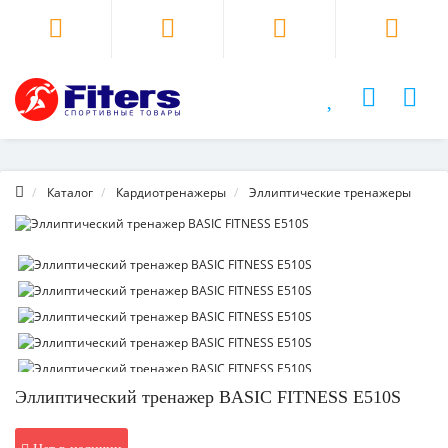
Каталог
Кардиотренажеры
Эллиптические тренажеры
Эллиптический тренажер BASIC FITNESS E510S